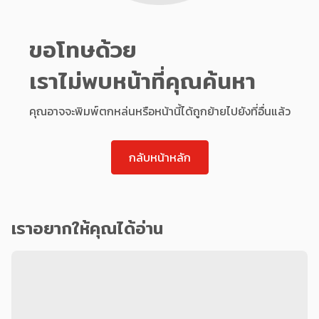
ขอโทษด้วย
เราไม่พบหน้าที่คุณค้นหา
คุณอาจจะพิมพ์ตกหล่นหรือหน้านี้ได้ถูกย้ายไปยังที่อื่นแล้ว
กลับหน้าหลัก
เราอยากให้คุณได้อ่าน