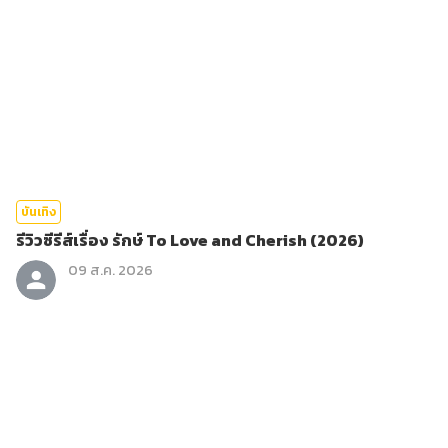
บันเทิง
รีวิวซีรีส์เรื่อง รักษ์ To Love and Cherish (2026)
09 ส.ค. 2026