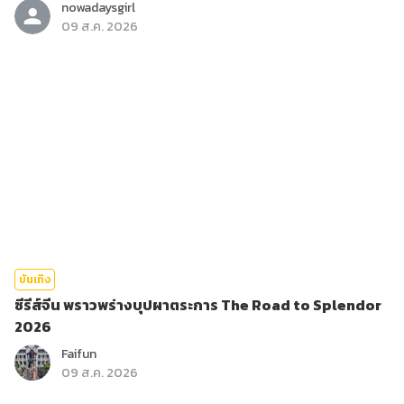
nowadaysgirl
09 ส.ค. 2026
บันเทิง
ซีรีส์จีน พราวพร่างบุปผาตระการ The Road to Splendor
2026
Faifun
09 ส.ค. 2026