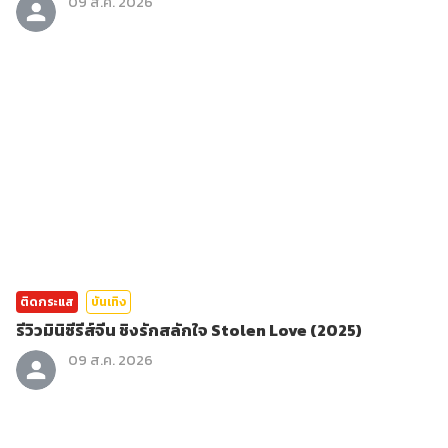
09 ส.ค. 2026
ติดกระแส
บันเทิง
รีวิวมินิซีรีส์จีน ชิงรักสลักใจ Stolen Love (2025)
09 ส.ค. 2026