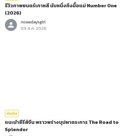
รีวิวภาพยนตร์เกาหลี นับหนึ่งถึงมื้อแม่ Number One
(2026)
nowadaysgirl
09 ส.ค. 2026
บันเทิง
แนะนำซีรีส์จีน พราวพร่างบุปผาตระการ The Road to
Splendor