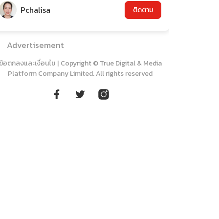
Pchalisa
ติดตาม
Advertisement
ข้อตกลงและเงื่อนไข
|
Copyright © True Digital & Media
Platform Company Limited. All rights reserved