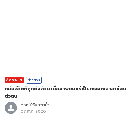
ติดกระแส
ข่าวสาร
หนัง ชีวิตที่ถูกย่อส่วน เมื่อภาพยนตร์เป็นกระจกเงาสะท้อน
ตัวตน
ดอกไม้กับสายน้ำ
07 ส.ค. 2026