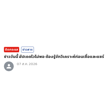
ติดกระแส
ข่าวสาร
ข่าววันนี้ อัปเดตไวไม่พอ ต้องรู้จักวิเคราะห์ก่อนเชื่อและแชร์
07 ส.ค. 2026