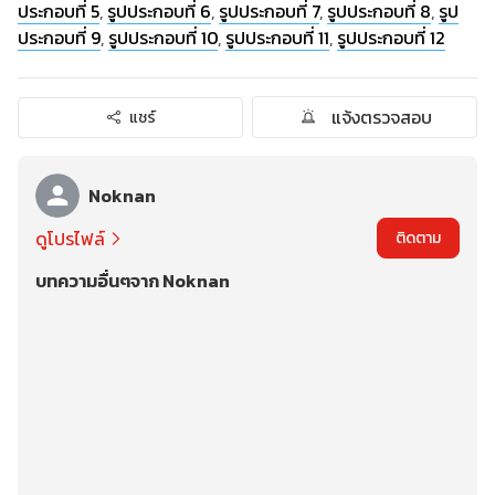
ประกอบที่ 5
,
รูปประกอบที่ 6
,
รูปประกอบที่ 7
,
รูปประกอบที่ 8
,
รูป
ประกอบที่ 9
,
รูปประกอบที่ 10
,
รูปประกอบที่ 11
,
รูปประกอบที่ 12
แจ้งตรวจสอบ
แชร์
Noknan
ดูโปรไฟล์
ติดตาม
บทความอื่นๆจาก Noknan