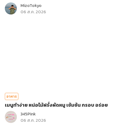
MizoTokyo
06 ส.ค. 2026
อาหาร
เมนูทำง่าย หน่อไม้ฝรั่งผัดหมู เข้มข้น กรอบ อร่อย
345Pink
06 ส.ค. 2026