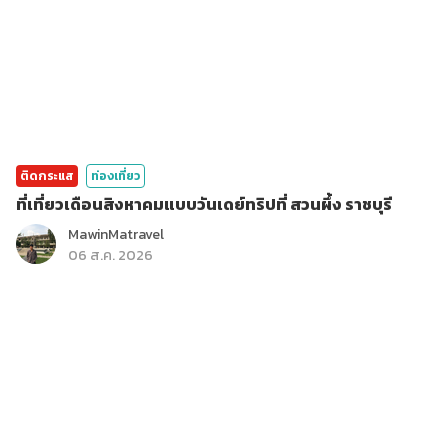
ติดกระแส
ท่องเที่ยว
ที่เที่ยวเดือนสิงหาคมแบบวันเดย์ทริปที่ สวนผึ้ง ราชบุรี
MawinMatravel
06 ส.ค. 2026