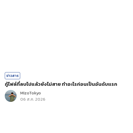
ข่าวสาร
กู้ไฟล์ที่ลบไปแล้วยังไม่สาย ทำอะไรก่อนเป็นอันดับแรก
MizoTokyo
06 ส.ค. 2026