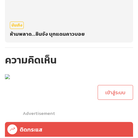
บันเทิง
ห้ามพลาด...ชินจัง บุกแดนคาวบอย
ความคิดเห็น
กรุณาเข้าสู่ระบบเพื่อ
ทำการคอมเม้นต์
เข้าสู่ระบบ
Advertisement
ติดกระแส