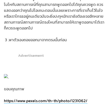
โมโหกับสถานการณ์ที่คุณสามารถพูดออกไปได้คุณควรพูด ควร
แสดงออกว่าคุณไม่โอเคนะตอนนั้นเลยเพราะการที่เราเก็บไว้ในใจ
หรือเราโกรธอยู่คนเดียวมันจะยิ่งปะทุหนักเรายังต้องเจออีกหลาย
สถานการณ์สถานการณ์ตรงไหนที่สามารถให้เราพูดออกมาได้เรา
ก็ควรจะพูดออกไป
3 .พาตัวเองถอยออกมาจากตรงนั้นก่อน
Advertisement
ขอบคุณภาพ
https://www.pexels.com/th-th/photo/1231062/