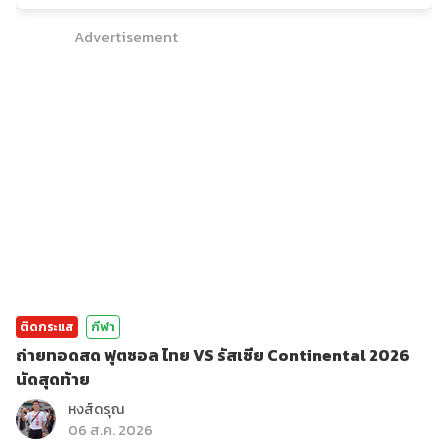
Advertisement
ติดกระแส
กีฬา
ถ่ายทอดสด ฟุตซอล ไทย VS รัสเซีย Continental 2026
นัดสุดท้าย
หงส์ดรุณ
06 ส.ค. 2026