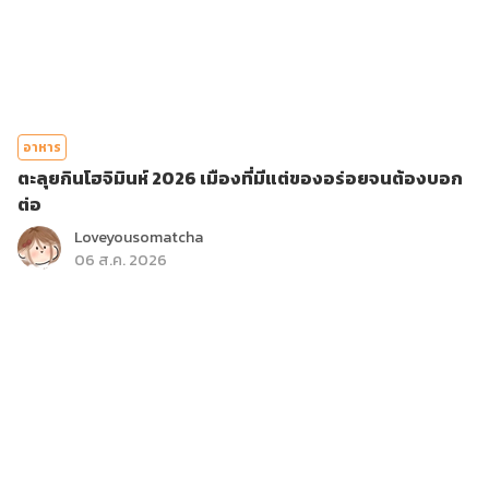
อาหาร
ตะลุยกินโฮจิมินห์ 2026 เมืองที่มีแต่ของอร่อยจนต้องบอก
ต่อ
Loveyousomatcha
06 ส.ค. 2026