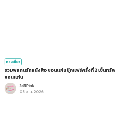
ท่องเที่ยว
รวมพลคนรักหนังสือ ขอนแก่นบุ๊คแฟร์ครั้งที่ 2 เซ็นทรัล
ขอนแก่น
345Pink
05 ส.ค. 2026