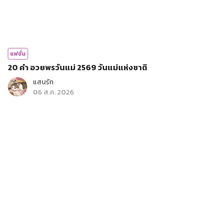
แฟชั่น
20 คำ อวยพรวันแม่ 2569 วันแม่แห่งชาติ
แสนรัก
06 ส.ค. 2026