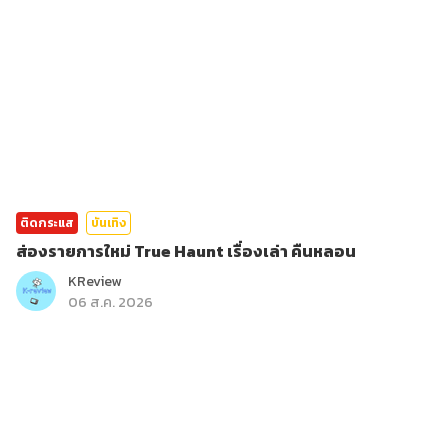
ติดกระแส
บันเทิง
ส่องรายการใหม่ True Haunt เรื่องเล่า คืนหลอน
KReview
06 ส.ค. 2026