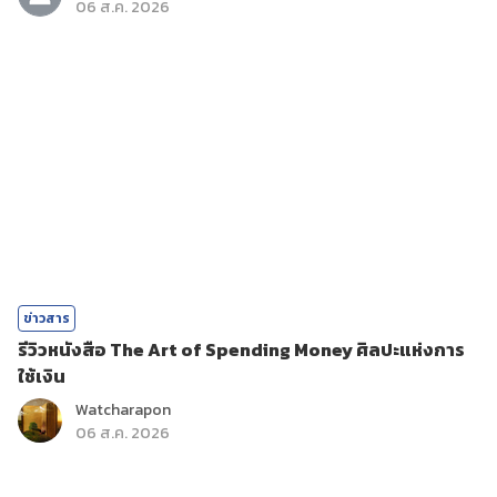
06 ส.ค. 2026
ข่าวสาร
รีวิวหนังสือ The Art of Spending Money ศิลปะแห่งการ
ใช้เงิน
Watcharapon
06 ส.ค. 2026