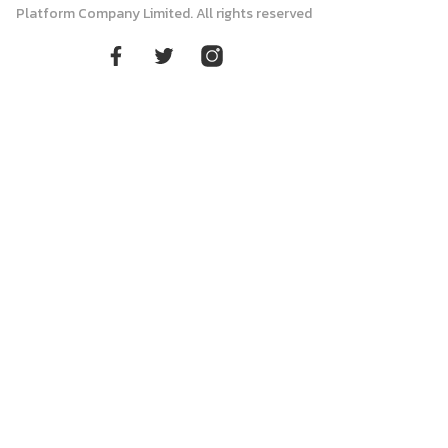
Platform Company Limited. All rights reserved