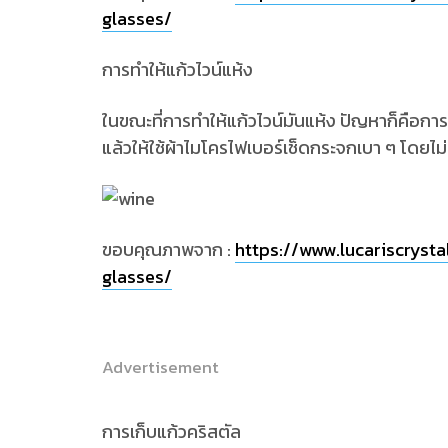
glasses/
การทำให้แก้วไวน์แห้ง
ในขณะที่การทำให้แก้วไวน์มันแห้ง ปัญหาก็คือกา
แล้วให้ใช้ผ้าไมโครไฟเบอร์เช็ดกระจกเบา ๆ โดยไม
ขอบคุณภาพจาก :
https://www.lucariscryst
glasses/
Advertisement
การเก็บแก้วคริสตัล