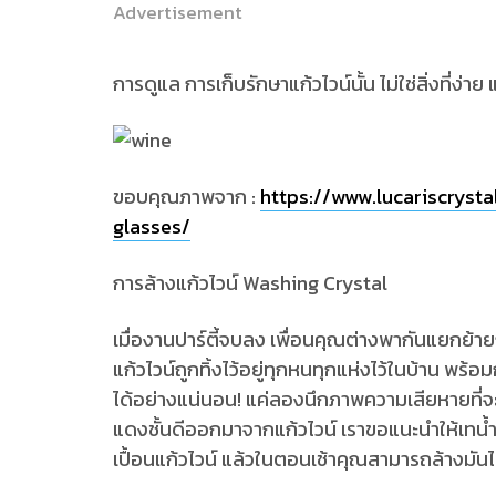
Advertisement
การดูแล การเก็บรักษาแก้วไวน์นั้น ไม่ใช่สิ่งที่ง่าย
ขอบคุณภาพจาก :
https://www.lucariscryst
glasses/
การล้างแก้วไวน์ Washing Crystal
เมื่องานปาร์ตี้จบลง เพื่อนคุณต่างพากันแยกย้าย
แก้วไวน์ถูกทิ้งไว้อยู่ทุกหนทุกแห่งไว้ในบ้าน พร้อม
ได้อย่างแน่นอน! แค่ลองนึกภาพความเสียหายที่จ
แดงชั้นดีออกมาจากแก้วไวน์ เราขอแนะนำให้เทน้ำลงใ
เปื้อนแก้วไวน์ แล้วในตอนเช้าคุณสามารถล้างมัน