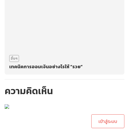
อื่นๆ
เทคนิคการออมเงินอย่างไรให้ “รวย”
ความคิดเห็น
กรุณาเข้าสู่ระบบเพื่อ
ทำการคอมเม้นต์
เข้าสู่ระบบ