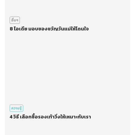
อื่นๆ
8 ไอเดีย มอบของขวัญวันแม่ให้โดนใจ
ความรู้
4 วิธี เลือกซื้อรองเท้าวิ่งให้เหมาะกับเรา