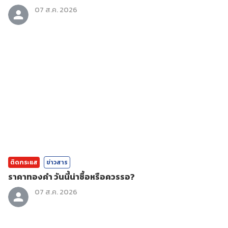
07 ส.ค. 2026
ติดกระแส
ข่าวสาร
ราคาทองคํา วันนี้น่าซื้อหรือควรรอ?
07 ส.ค. 2026