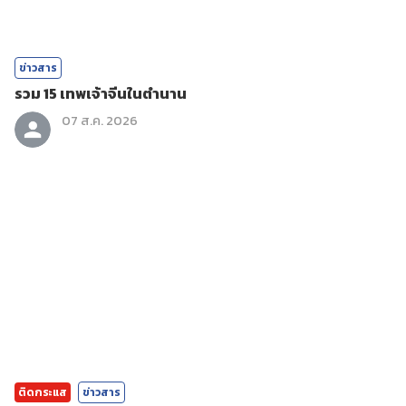
ข่าวสาร
รวม 15 เทพเจ้าจีนในตำนาน
07 ส.ค. 2026
ติดกระแส
ข่าวสาร