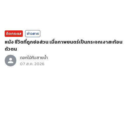
ติดกระแส
ข่าวสาร
หนัง ชีวิตที่ถูกย่อส่วน เมื่อภาพยนตร์เป็นกระจกเงาสะท้อน
ตัวตน
ดอกไม้กับสายน้ำ
07 ส.ค. 2026