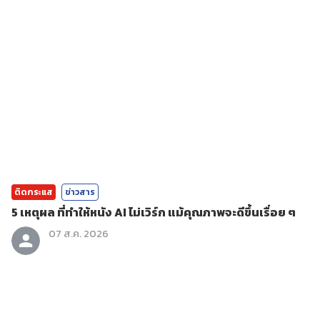
ติดกระแส
ข่าวสาร
5 เหตุผล ที่ทำให้หนัง AI ไม่เวิร์ก แม้คุณภาพจะดีขึ้นเรื่อย ๆ
07 ส.ค. 2026