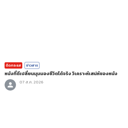
ติดกระแส
ข่าวสาร
หนังที่ดีเปลี่ยนมุมมองชีวิตได้จริง วิเคราะห์เสน่ห์ของหนัง
07 ส.ค. 2026