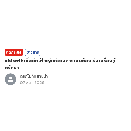
ติดกระแส
ข่าวสาร
ubisoft เมื่อยักษ์ใหญ่แห่งวงการเกมต้องเร่งเครื่องกู้
ศรัทธา
ดอกไม้กับสายน้ำ
07 ส.ค. 2026