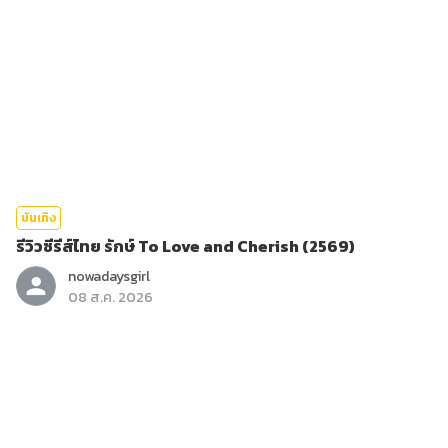
บันเทิง
รีวิวซีรีส์ไทย รักษ์ To Love and Cherish (2569)
nowadaysgirl
08 ส.ค. 2026