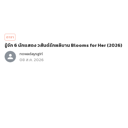
ดารา
รู้จัก 6 นักแสดง วสันต์รักผลิบาน Blooms for Her (2026)
nowadaysgirl
08 ส.ค. 2026