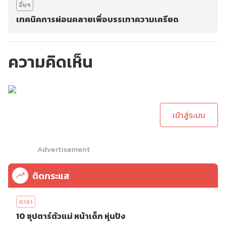
อื่นๆ
เทคนิคการผ่อนคลายเพื่อบรรเทาความเครียด
ความคิดเห็น
กรุณาเข้าสู่ระบบเพื่อ
ทำการคอมเม้นต์
เข้าสู่ระบบ
Advertisement
ติดกระแส
ดารา
10 ซุปตาร์ตัวแม่ หน้าเด็ก หุ่นปัง