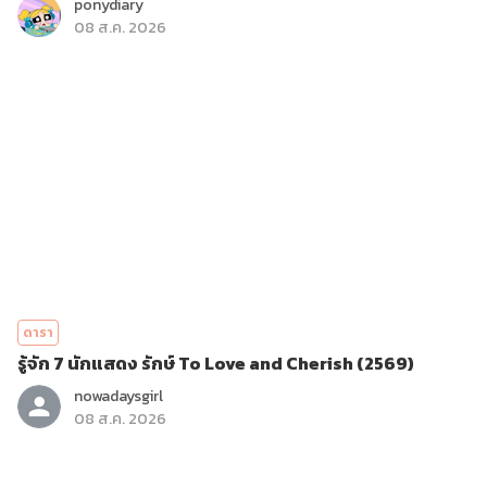
ponydiary
08 ส.ค. 2026
ดารา
รู้จัก 7 นักแสดง รักษ์ To Love and Cherish (2569)
nowadaysgirl
08 ส.ค. 2026