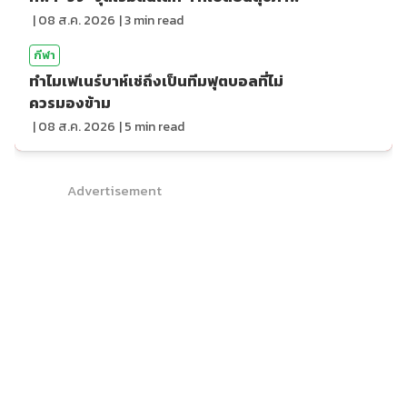
|
08 ส.ค. 2026
|
3
min read
กีฬา
ทำไมเฟเนร์บาห์เช่ถึงเป็นทีมฟุตบอลที่ไม่
ควรมองข้าม
|
08 ส.ค. 2026
|
5
min read
Advertisement