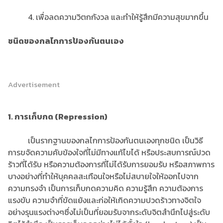
4. เพื่อลดความวิตกกังวล และทำให้รู้สึกมีความสุขมากขึ้น
ชนิดของกลไกการป้องกันตนเอง
Advertisement
1. การเก็บกด (Repression)
เป็นรากฐานของกลไกการป้องกันตนเองทุกชนิด เป็นวิธี
การขจัดความคับข้องใจที่ไม่มีทางแก้ไขได้ หรือประสบการณ์ปวด
ร้าวที่ได้รับ หรือความต้องการที่ไม่ได้รับการยอมรับ หรือสภาพการ
บางอย่างที่ทําให้บุคคลสะเทือนใจหรือไม่สบายใจให้ออกไปจาก
ความทรงจํา เป็นการเก็บกดความคิด ความรู้สึก ความต้องการ
แรงขับ ความจําที่ขัดแย้งและก่อให้เกิดความปวดร้าวทางจิตใจ
อย่างรุนแรงต่างๆซึ่งไม่เป็นที่ยอมรับจากระดับจิตสํานึกไปสู่ระดับ