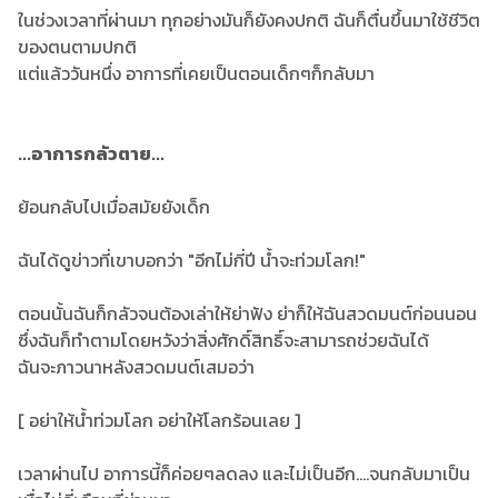
ในช่วงเวลาที่ผ่านมา ทุกอย่างมันก็ยังคงปกติ ฉันก็ตื่นขึ้นมาใช้ชีวิต
ของตนตามปกติ
แต่แล้ววันหนึ่ง อาการที่เคยเป็นตอนเด็กๆก็กลับมา
...อาการกลัวตาย...
ย้อนกลับไปเมื่อสมัยยังเด็ก
ฉันได้ดูข่าวที่เขาบอกว่า "อีกไม่กี่ปี น้ำจะท่วมโลก!"
ตอนนั้นฉันก็กลัวจนต้องเล่าให้ย่าฟัง ย่าก็ให้ฉันสวดมนต์ก่อนนอน
ซึ่งฉันก็ทำตามโดยหวังว่าสิ่งศักดิ์สิทธิ์จะสามารถช่วยฉันได้
ฉันจะภาวนาหลังสวดมนต์เสมอว่า
[ อย่าให้น้ำท่วมโลก อย่าให้โลกร้อนเลย ]
เวลาผ่านไป อาการนี้ก็ค่อยๆลดลง และไม่เป็นอีก....จนกลับมาเป็น