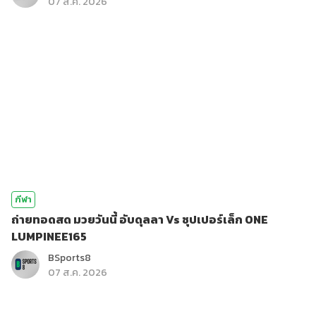
07 ส.ค. 2026
กีฬา
ถ่ายทอดสด มวยวันนี้ อับดุลลา Vs ซุปเปอร์เล็ก ONE
LUMPINEE165
BSports8
07 ส.ค. 2026