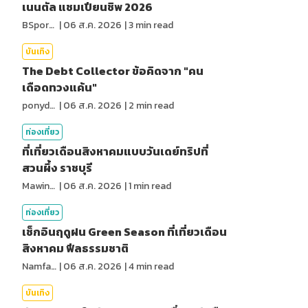
เนนตัล แชมเปียนชิพ 2026
BSports8
|
06 ส.ค. 2026
|
3
min read
บันเทิง
The Debt Collector ข้อคิดจาก "คน
เดือดทวงแค้น"
ponydiary
|
06 ส.ค. 2026
|
2
min read
ท่องเที่ยว
ที่เที่ยวเดือนสิงหาคมแบบวันเดย์ทริปที่
สวนผึ้ง ราชบุรี
MawinMatravel
|
06 ส.ค. 2026
|
1
min read
ท่องเที่ยว
เช็กอินฤดูฝน Green Season ที่เที่ยวเดือน
สิงหาคม ฟีลธรรมชาติ
NamfahPhupha
|
06 ส.ค. 2026
|
4
min read
บันเทิง