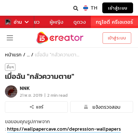
TH
เข้าสู่ระบบ
าหาร
อ่าน
ท่องเที่ยว
ผู้หญิง
ดูดวง
ทรูไอดี ครีเอเตอร์
เข้าสู่ระบบ
หน้าแรก
เมื่อฉัน "กลัวความตา...
...
อื่นๆ
เมื่อฉัน "กลัวความตาย"
NNK
|
21 พ.ย. 2019
2 min read
แจ้งตรวจสอบ
แชร์
ขอขอบคุณรูปภาพจาก
:
https://wallpapercave.com/depression-wallpapers