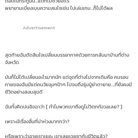
ตอบในกระทู้นั้น...แต่ก็ไม่ช่วยอะไร
พยายามเบี่ยงเบนความสนใจเช่น ไปเล่นเกม...ก็ไม่ได้ผล
Advertisement
สุดท้ายฉันตัดสินใจเปลี่ยนบรรยากาศด้วยการกลับมาบ้านที่ต่าง
จังหวัด
มันก็ไม่ได้เปลี่ยนอะไรมากนัก แต่จุดที่ต่างไปจากเดิมคือ คนรอบ
กายของฉันมีแต่คนวัยลุงๆป้าๆ ไปจนถึงรุ่นปู่ย่าตายาย....ที่ยังคงมี
ชีวิตอย่างสงบสุขดี
ฉันทั้งคิดปนอิจฉาว่า [ ทำไมพวกเขาถึงดูไม่วิตกกังวลเลย? ]
เพราะมีเรื่องอื่นที่น่าห่วงมากกว่า?
หรือเพราะว่าอายุเขาเยอะ เขาเลยเฉยชากับชีวิตแล้ว?