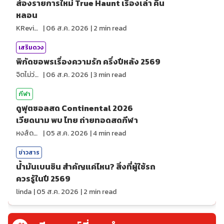
ส่องรายการใหม่ True Haunt เรื่องเล่า คืน
หลอน
KReview
|
06 ส.ค. 2026
|
2
min read
เสริมดวง
พิกัดขอพรเรื่องความรัก ครึ่งปีหลัง 2569
จิตไม่ว่าง
|
06 ส.ค. 2026
|
3
min read
กีฬา
ดูฟุตซอลสด Continental 2026
เวียดนาม พบ ไทย ถ่ายทอดสดกีฬา
หงส์ดรุณ
|
05 ส.ค. 2026
|
4
min read
ข่าวสาร
น้ำมันเบนซิน สำคัญแค่ไหน? สิ่งที่ผู้ใช้รถ
ควรรู้ในปี 2569
linda
|
05 ส.ค. 2026
|
2
min read