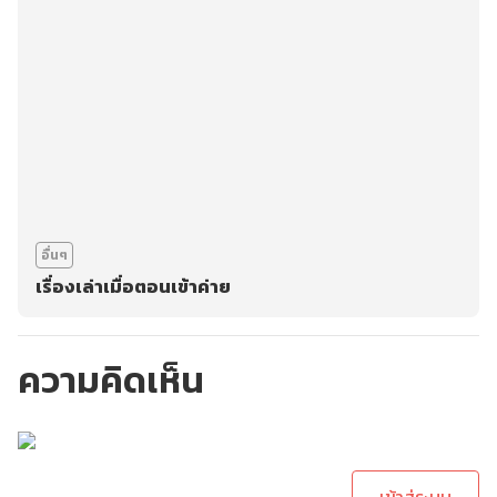
อื่นๆ
เรื่องเล่าเมื่อตอนเข้าค่าย
ความคิดเห็น
กรุณาเข้าสู่ระบบเพื่อ
ทำการคอมเม้นต์