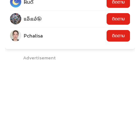
ฝันดี
ติดตาม
แอ๊ะแอ๋🤪
ติดตาม
Pchalisa
ติดตาม
Advertisement