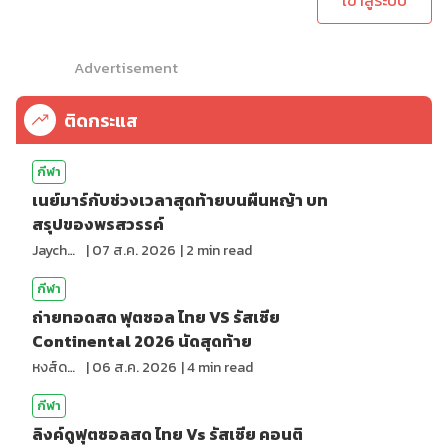
เข้าสู่ระบบ
Advertisement
ติดกระแส
กีฬา
เนย์มาร์กับช่วงเวลาสุดท้ายบนผืนหญ้า บท
สรุปของพรสวรรค์
Jaychou
|
07 ส.ค. 2026
|
2
min read
กีฬา
ถ่ายทอดสด ฟุตซอล ไทย VS รัสเซีย
Continental 2026 นัดสุดท้าย
หงส์ดรุณ
|
06 ส.ค. 2026
|
4
min read
กีฬา
ลิงค์ดูฟุตซอลสด ไทย Vs รัสเซีย คอนติ