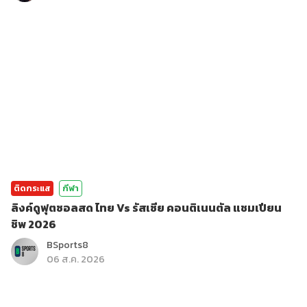
ติดกระแส
กีฬา
ลิงค์ดูฟุตซอลสด ไทย Vs รัสเซีย คอนติเนนตัล แชมเปียน
ชิพ 2026
BSports8
06 ส.ค. 2026