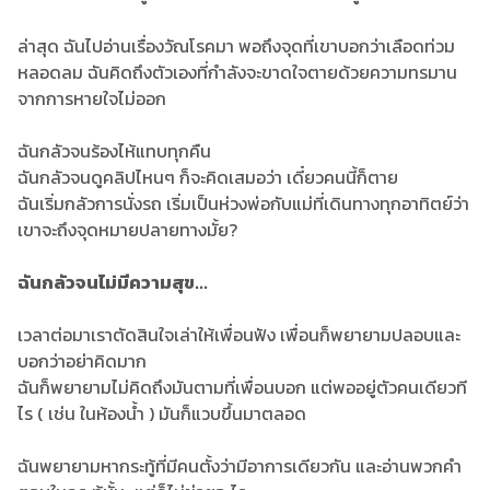
ล่าสุด ฉันไปอ่านเรื่องวัณโรคมา พอถึงจุดที่เขาบอกว่าเลือดท่วม
หลอดลม ฉันคิดถึงตัวเองที่กำลังจะขาดใจตายด้วยความทรมาน
จากการหายใจไม่ออก
ฉันกลัวจนร้องไห้แทบทุกคืน
ฉันกลัวจนดูคลิปไหนๆ ก็จะคิดเสมอว่า เดี๋ยวคนนี้ก็ตาย
ฉันเริ่มกลัวการนั่งรถ เริ่มเป็นห่วงพ่อกับแม่ที่เดินทางทุกอาทิตย์ว่า
เขาจะถึงจุดหมายปลายทางมั้ย?
ฉันกลัวจนไม่มีความสุข...
เวลาต่อมาเราตัดสินใจเล่าให้เพื่อนฟัง เพื่อนก็พยายามปลอบและ
บอกว่าอย่าคิดมาก
ฉันก็พยายามไม่คิดถึงมันตามที่เพื่อนบอก แต่พออยู่ตัวคนเดียวที
ไร ( เช่น ในห้องน้ำ ) มันก็แวบขึ้นมาตลอด
ฉันพยายามหากระทู้ที่มีคนตั้งว่ามีอาการเดียวกัน และอ่านพวกคำ