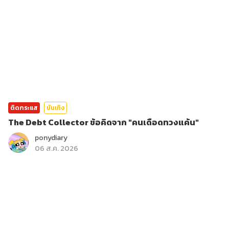
ติดกระแส
บันเทิง
The Debt Collector ข้อคิดจาก "คนเดือดทวงแค้น"
ponydiary
06 ส.ค. 2026