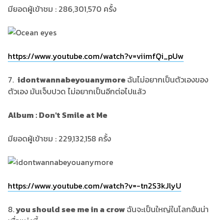
มียอดผู้เข้าชม : 286,301,570 ครั้ง
https://www.youtube.com/watch?v=viimfQi_pUw
7.
idontwannabeyouanymore
ฉันไม่อยากเป็นตัวเองของ
ตัวเอง มันเจ็บปวด ไม่อยากเป็นอีกต่อไปแล้ว
Album : Don't Smile at Me
มียอดผู้เข้าชม : 229,132,158 ครั้ง
https://www.youtube.com/watch?v=-tn2S3kJlyU
8.
you should see me in a crow
ฉันจะเป็นใหญ่ในโลกอันน่า