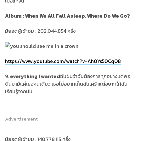
เบื่อแห่งนี้
Album : When We All Fall Asleep, Where Do We Go?
มียอดผู้เข้าชม : 202,044,854 ครั้ง
https://www.youtube.com/watch?v=Ah0Ys50CqO8
9.
everything I wanted
ฉันฝันว่าฉันต้องการทุกอย่างแต่พอ
ตื่นมามีแค่เธอคนเดียว เธอไม่อยากเห็นฉันเศร้าแต่อยากให้ฉัน
เรียนรู้จากมัน
Advertisement
มียอดผู้เข้าชม : 140,778,115 ครั้ง