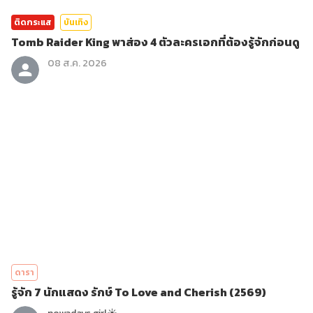
ติดกระแส
บันเทิง
Tomb Raider King พาส่อง 4 ตัวละครเอกที่ต้องรู้จักก่อนดู
08 ส.ค. 2026
ดารา
รู้จัก 7 นักแสดง รักษ์ To Love and Cherish (2569)