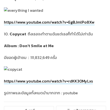
https://www.youtube.com/watch?v=EgBJmlPo8Xw
10.
Copycat
ถึงเธอจะทำตามฉันแต่เธอก็ทำได้ไม่เท่าฉัน
Album : Don't Smile at Me
มียอดผู้เข้าชม：111,832,649 ครั้ง
https://www.youtube.com/watch?v=rdKK3OMyLxs
รูปภาพและข้อมูลทั้งหมดนำมากจาก : youtube