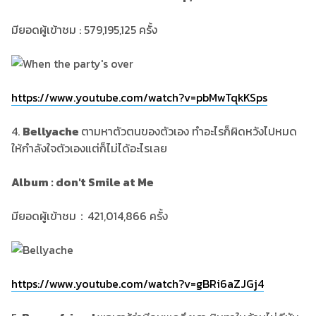
​​​​​มียอดผู้เข้าชม : 579,195,125 ครั้ง
https://www.youtube.com/watch?v=pbMwTqkKSps
4.
Bellyache
ตามหาตัวตนของตัวเอง ทำอะไรก็ผิดหวังไปหมด
ให้กำลังใจตัวเองแต่ก็ไม่ได้อะไรเลย
Album : don't Smile at Me
มียอดผู้เข้าชม：421,014,866 ครั้ง
https://www.youtube.com/watch?v=gBRi6aZJGj4