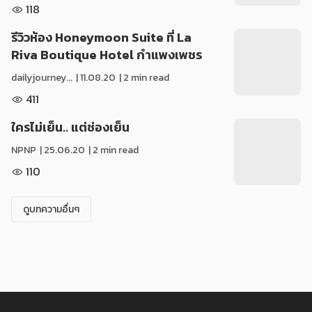
118
รีวิวห้อง Honeymoon Suite ที่ La
Riva Boutique Hotel กำแพงเพชร
dailyjourney...
|
11.08.20
| 2 min read
411
ใครไม่เย็น.. แต่ช่องเย็น
NPNP
|
25.06.20
| 2 min read
110
ดูบทความอื่นๆ