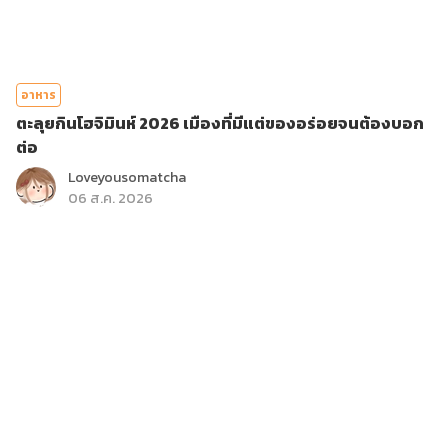
อาหาร
ตะลุยกินโฮจิมินห์ 2026 เมืองที่มีแต่ของอร่อยจนต้องบอก
ต่อ
Loveyousomatcha
06 ส.ค. 2026