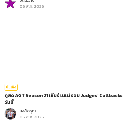
จิตไม่ว่าง
06 ส.ค. 2026
บันเทิง
ดูสด AGT Season 21 เชียร์ เนเน่ รอบ Judges' Callbacks
วันนี้
หงส์ดรุณ
06 ส.ค. 2026