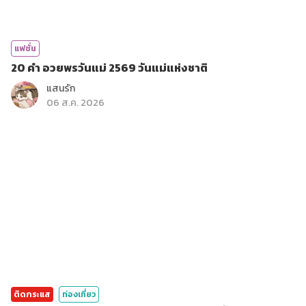
แฟชั่น
20 คำ อวยพรวันแม่ 2569 วันแม่แห่งชาติ
แสนรัก
06 ส.ค. 2026
ติดกระแส
ท่องเที่ยว