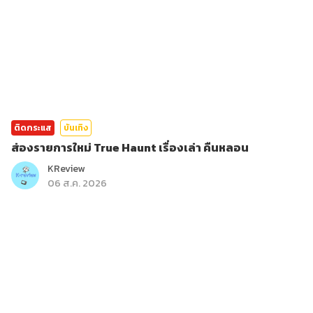
ติดกระแส
บันเทิง
ส่องรายการใหม่ True Haunt เรื่องเล่า คืนหลอน
KReview
06 ส.ค. 2026