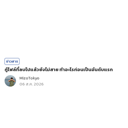
ข่าวสาร
กู้ไฟล์ที่ลบไปแล้วยังไม่สาย ทำอะไรก่อนเป็นอันดับแรก
MizoTokyo
06 ส.ค. 2026