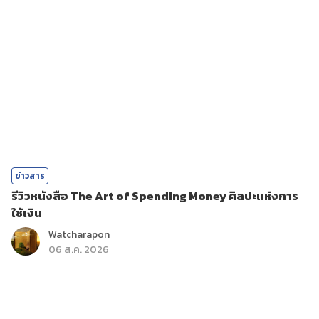
ข่าวสาร
รีวิวหนังสือ The Art of Spending Money ศิลปะแห่งการ
ใช้เงิน
Watcharapon
06 ส.ค. 2026