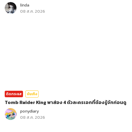
linda
08 ส.ค. 2026
ติดกระแส
บันเทิง
Tomb Raider King พาส่อง 4 ตัวละครเอกที่ต้องรู้จักก่อนดู
ponydiary
08 ส.ค. 2026