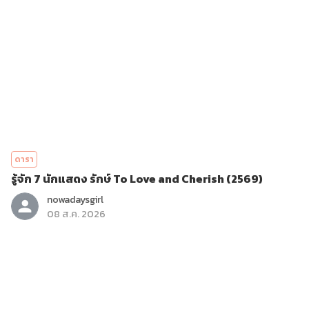
ดารา
รู้จัก 7 นักแสดง รักษ์ To Love and Cherish (2569)
nowadaysgirl
08 ส.ค. 2026