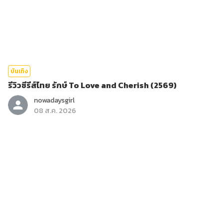
บันเทิง
รีวิวซีรีส์ไทย รักษ์ To Love and Cherish (2569)
nowadaysgirl
08 ส.ค. 2026