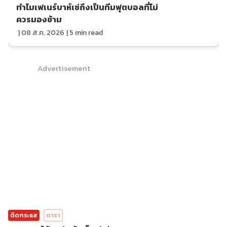
ทำไมเฟเนร์บาห์เช่ถึงเป็นทีมฟุตบอลที่ไม่
ควรมองข้าม
|
08 ส.ค. 2026
|
5
min read
Advertisement
ติดกระแส
ดารา