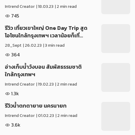
Intrend Creator
|
18.03.23
| 2 min read
745
รีวิว เที่ยวเขาใหญ่ One Day Trip สูด
โอโซนใกล้กรุงเทพฯ เวลาน้อยก็เที่…
28_Sept
|
26.02.23
| 3 min read
364
อ่างเก็บน้ำวังบอน สัมผัสธรรมชาติ
ใกล้กรุงเทพฯ
Intrend Creator
|
19.02.23
| 2 min read
1.3k
รีวิวน้ำตกตายาย นครนายก
Intrend Creator
|
01.02.23
| 2 min read
3.6k