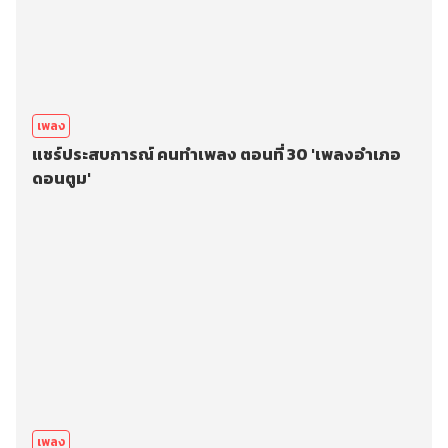
เพลง
แชร์ประสบการณ์ คนทำเพลง ตอนที่ 30 'เพลงอำเภอ
ดอนตูม'
เพลง