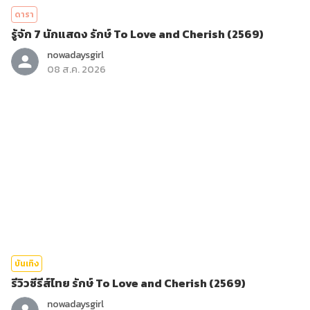
ดารา
รู้จัก 7 นักแสดง รักษ์ To Love and Cherish (2569)
nowadaysgirl
08 ส.ค. 2026
บันเทิง
รีวิวซีรีส์ไทย รักษ์ To Love and Cherish (2569)
nowadaysgirl