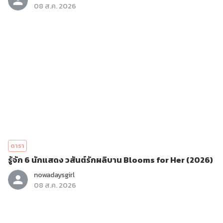
08 ส.ค. 2026
ดารา
รู้จัก 6 นักแสดง วสันต์รักผลิบาน Blooms for Her (2026)
nowadaysgirl
08 ส.ค. 2026