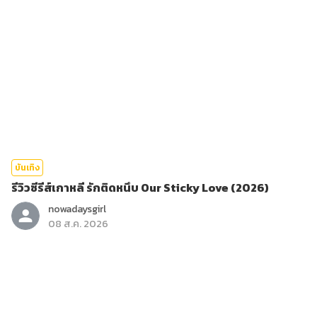
บันเทิง
รีวิวซีรีส์เกาหลี รักติดหนึบ Our Sticky Love (2026)
nowadaysgirl
08 ส.ค. 2026