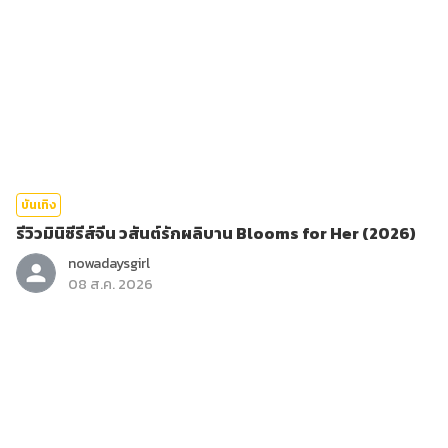
บันเทิง
รีวิวมินิซีรีส์จีน วสันต์รักผลิบาน Blooms for Her (2026)
nowadaysgirl
08 ส.ค. 2026