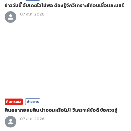
ข่าววันนี้ อัปเดตไวไม่พอ ต้องรู้จักวิเคราะห์ก่อนเชื่อและแชร์
07 ส.ค. 2026
ติดกระแส
ข่าวสาร
สินสลากออมสิน น่าออมหรือไม่? วิเคราะห์ข้อดี ข้อควรรู้
07 ส.ค. 2026