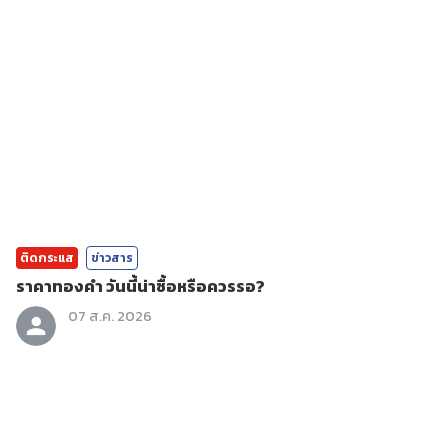
ติดกระแส
ข่าวสาร
ราคาทองคํา วันนี้น่าซื้อหรือควรรอ?
07 ส.ค. 2026