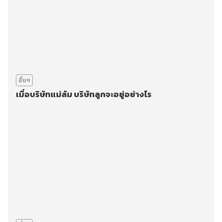
อื่นๆ
เมื่อบริษัทแม่ล้ม บริษัทลูกจะอยู่อย่างไร