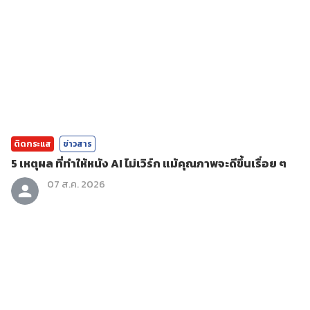
ติดกระแส
ข่าวสาร
5 เหตุผล ที่ทำให้หนัง AI ไม่เวิร์ก แม้คุณภาพจะดีขึ้นเรื่อย ๆ
07 ส.ค. 2026