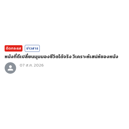
ติดกระแส
ข่าวสาร
หนังที่ดีเปลี่ยนมุมมองชีวิตได้จริง วิเคราะห์เสน่ห์ของหนัง
07 ส.ค. 2026