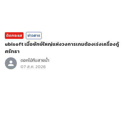
ติดกระแส
ข่าวสาร
ubisoft เมื่อยักษ์ใหญ่แห่งวงการเกมต้องเร่งเครื่องกู้
ศรัทธา
ดอกไม้กับสายน้ำ
07 ส.ค. 2026