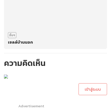
อื่นๆ
เซลล์บ้านนอก
ความคิดเห็น
กรุณาเข้าสู่ระบบเพื่อ
ทำการคอมเม้นต์
เข้าสู่ระบบ
Advertisement