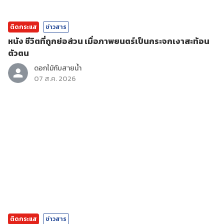
ติดกระแส
ข่าวสาร
หนัง ชีวิตที่ถูกย่อส่วน เมื่อภาพยนตร์เป็นกระจกเงาสะท้อน
ตัวตน
ดอกไม้กับสายน้ำ
07 ส.ค. 2026
ติดกระแส
ข่าวสาร