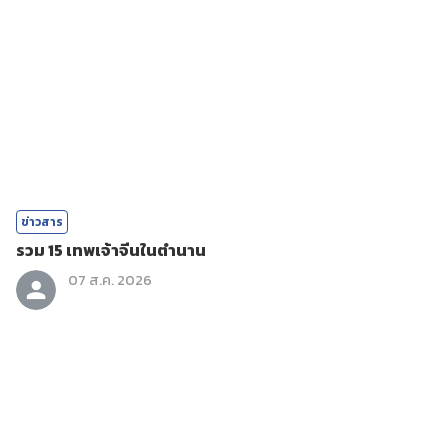
ข่าวสาร
รวม 15 เทพเจ้าจีนในตำนาน
07 ส.ค. 2026