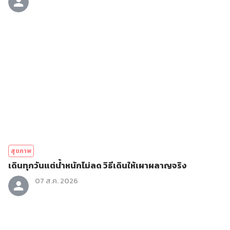
สุขภาพ
เดินทุกวันแต่น้ำหนักไม่ลด วิธีเดินให้เผาผลาญจริง
07 ส.ค. 2026