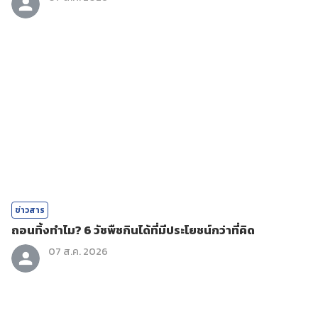
ข่าวสาร
ถอนทิ้งทำไม? 6 วัชพืชกินได้ที่มีประโยชน์กว่าที่คิด
07 ส.ค. 2026