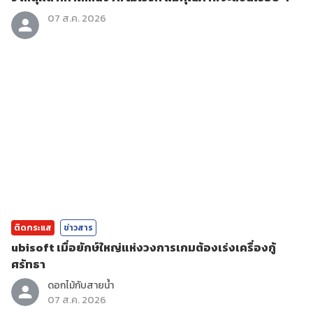
07 ส.ค. 2026
ติดกระแส
ข่าวสาร
ubisoft เมื่อยักษ์ใหญ่แห่งวงการเกมต้องเร่งเครื่องกู้
ศรัทธา
ดอกไม้กับสายน้ำ
07 ส.ค. 2026