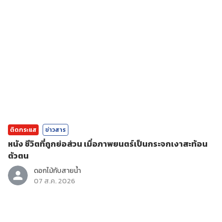
ติดกระแส
ข่าวสาร
หนัง ชีวิตที่ถูกย่อส่วน เมื่อภาพยนตร์เป็นกระจกเงาสะท้อน
ตัวตน
ดอกไม้กับสายน้ำ
07 ส.ค. 2026