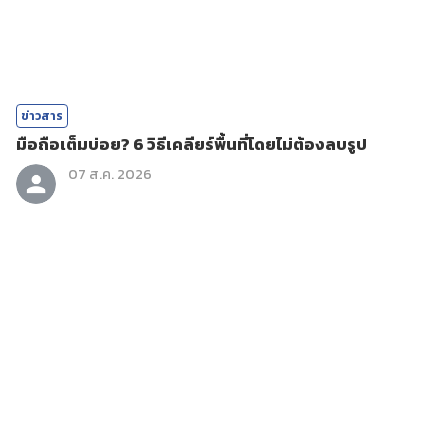
ข่าวสาร
มือถือเต็มบ่อย? 6 วิธีเคลียร์พื้นที่โดยไม่ต้องลบรูป
07 ส.ค. 2026