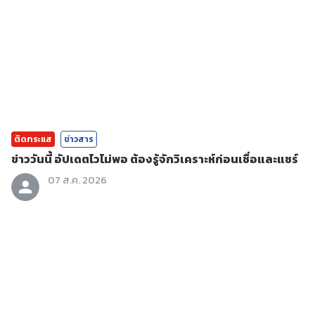
ติดกระแส
ข่าวสาร
ข่าววันนี้ อัปเดตไวไม่พอ ต้องรู้จักวิเคราะห์ก่อนเชื่อและแชร์
07 ส.ค. 2026