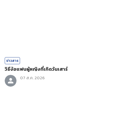
ข่าวสาร
วิธีง้อแฟนผู้หญิงที่เกิดวันเสาร์
07 ส.ค. 2026