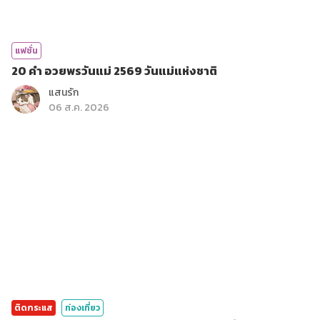
แฟชั่น
20 คำ อวยพรวันแม่ 2569 วันแม่แห่งชาติ
แสนรัก
06 ส.ค. 2026
ติดกระแส
ท่องเที่ยว