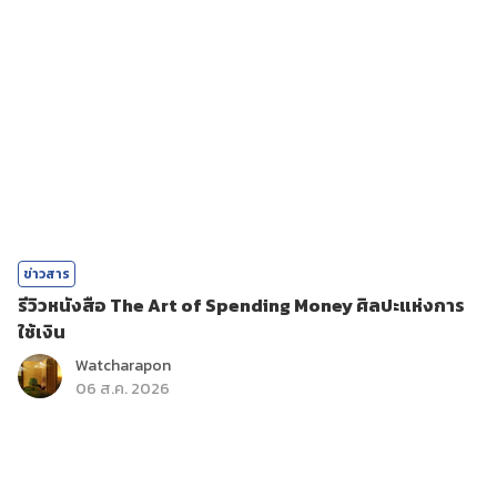
ข่าวสาร
รีวิวหนังสือ The Art of Spending Money ศิลปะแห่งการ
ใช้เงิน
Watcharapon
06 ส.ค. 2026