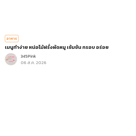
อาหาร
เมนูทำง่าย หน่อไม้ฝรั่งผัดหมู เข้มข้น กรอบ อร่อย
345Pink
06 ส.ค. 2026