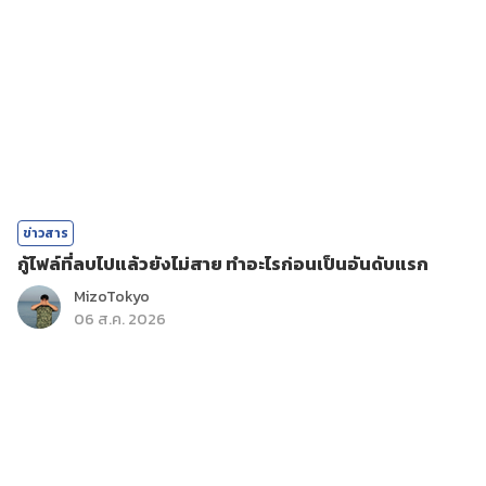
ข่าวสาร
กู้ไฟล์ที่ลบไปแล้วยังไม่สาย ทำอะไรก่อนเป็นอันดับแรก
MizoTokyo
06 ส.ค. 2026