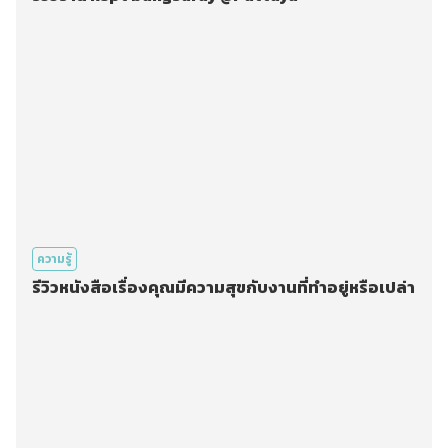
ความรู้
รีวิวหนังสือเรื่องคุณมีความสุขกับงานที่ทำอยู่หรือเปล่า