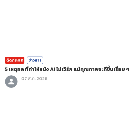
ติดกระแส
ข่าวสาร
5 เหตุผล ที่ทำให้หนัง AI ไม่เวิร์ก แม้คุณภาพจะดีขึ้นเรื่อย ๆ
07 ส.ค. 2026