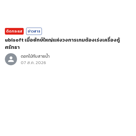
ติดกระแส
ข่าวสาร
ubisoft เมื่อยักษ์ใหญ่แห่งวงการเกมต้องเร่งเครื่องกู้
ศรัทธา
ดอกไม้กับสายน้ำ
07 ส.ค. 2026