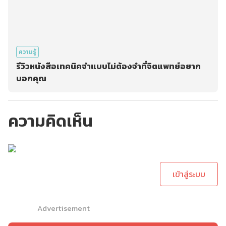
ความรู้
รีวิวหนังสือเทคนิคจำแบบไม่ต้องจำที่จิตแพทย์อยาก
บอกคุณ
ความคิดเห็น
กรุณาเข้าสู่ระบบเพื่อ
ทำการคอมเม้นต์
เข้าสู่ระบบ
Advertisement