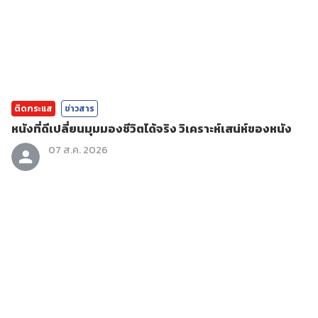
ติดกระแส
ข่าวสาร
หนังที่ดีเปลี่ยนมุมมองชีวิตได้จริง วิเคราะห์เสน่ห์ของหนัง
07 ส.ค. 2026