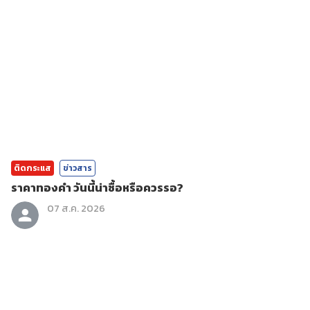
ติดกระแส
ข่าวสาร
ราคาทองคํา วันนี้น่าซื้อหรือควรรอ?
07 ส.ค. 2026