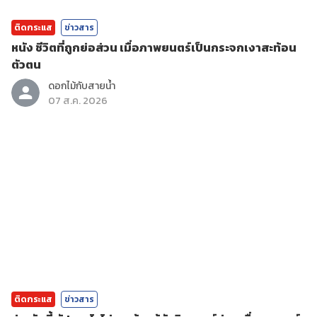
ติดกระแส
ข่าวสาร
หนัง ชีวิตที่ถูกย่อส่วน เมื่อภาพยนตร์เป็นกระจกเงาสะท้อน
ตัวตน
ดอกไม้กับสายน้ำ
07 ส.ค. 2026
ติดกระแส
ข่าวสาร