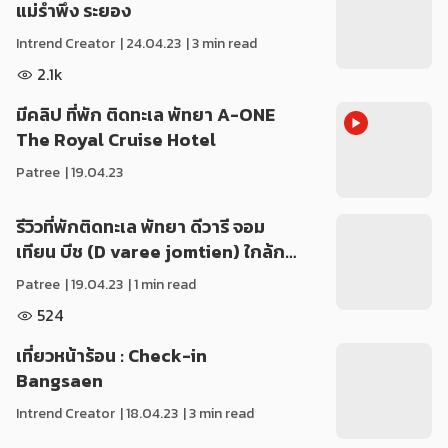
แม่รำพึง ระยอง
Intrend Creator
|
24.04.23
| 3 min read
2.1k
มีคลิป ที่พัก ติดทะเล พัทยา A-ONE
The Royal Cruise Hotel
Patree
|
19.04.23
รีวิวที่พักติดทะเล พัทยา ดีวารี จอม
เทียน บีช (D varee jomtien) ใกล้ก…
Patree
|
19.04.23
| 1 min read
524
เที่ยวหน้าร้อน : Check-in
Bangsaen
Intrend Creator
|
18.04.23
| 3 min read