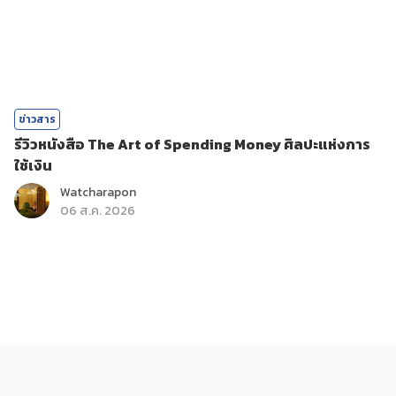
ข่าวสาร
รีวิวหนังสือ The Art of Spending Money ศิลปะแห่งการ
ใช้เงิน
Watcharapon
06 ส.ค. 2026