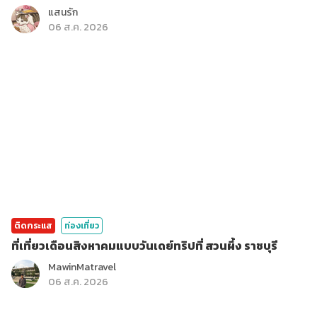
แสนรัก
06 ส.ค. 2026
ติดกระแส
ท่องเที่ยว
ที่เที่ยวเดือนสิงหาคมแบบวันเดย์ทริปที่ สวนผึ้ง ราชบุรี
MawinMatravel
06 ส.ค. 2026