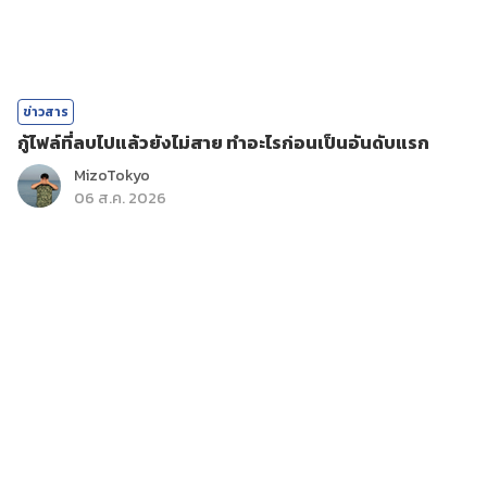
ข่าวสาร
กู้ไฟล์ที่ลบไปแล้วยังไม่สาย ทำอะไรก่อนเป็นอันดับแรก
MizoTokyo
06 ส.ค. 2026