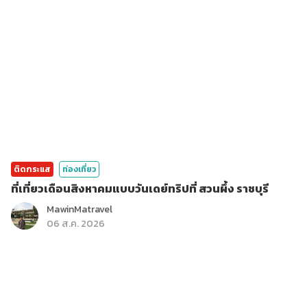
ติดกระแส
ท่องเที่ยว
ที่เที่ยวเดือนสิงหาคมแบบวันเดย์ทริปที่ สวนผึ้ง ราชบุรี
MawinMatravel
06 ส.ค. 2026