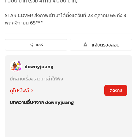
1,000 บาท (รวม 4 ท่าน 4,000 บาท)
STAR COVER ส่งภาพเข้ามาได้ตั้งแต่วันที่ 23 ตุลาคม 65 ถึง 3
พฤศจิกายน 65***
แจ้งตรวจสอบ
แชร์
downyjuang
มีหลายเรื่องราวมาเล่าให้ฟัง
ดูโปรไฟล์
ติดตาม
บทความอื่นๆจาก downyjuang