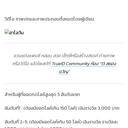
วิดีโอ ภาพปกและภาพประกอบทั้งหมดโดยผู้เขียน
ชวนแต่งแฟนซี หลอน สวย เซ็กซี่หรือสร้างสรรค์ ถ่ายภาพ
หรือวิดีโอ แล้วโพสต์ที่
TrueID Community ห้อง "13 สยอง
ขวัญ"
สำหรับผู้ที่ยอดกดไลค์สูงสุด 5 อันดับแรก
อันดับที่1 : (ต้องมียอดไลค์เกิน 150 ไลค์) เงินรางวัล 3,000 บาท
อันดับที่ 2-5: (ต้องมียอดไลค์เกิน 50 ไลค์) เงินรางวัล รางวัลละ