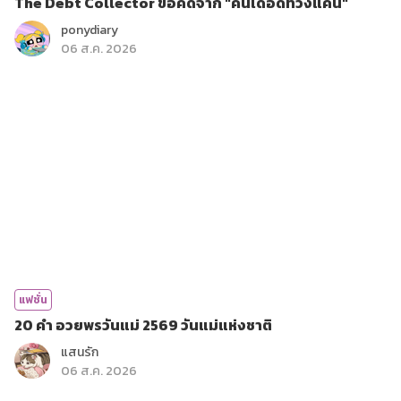
The Debt Collector ข้อคิดจาก "คนเดือดทวงแค้น"
ponydiary
06 ส.ค. 2026
แฟชั่น
20 คำ อวยพรวันแม่ 2569 วันแม่แห่งชาติ
แสนรัก
06 ส.ค. 2026