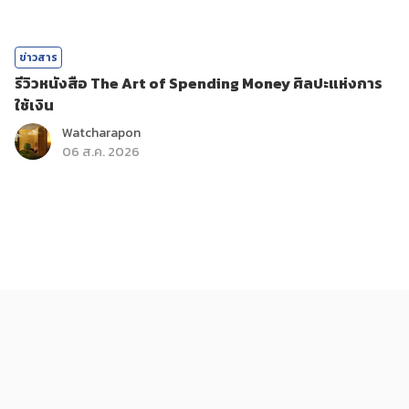
ข่าวสาร
รีวิวหนังสือ The Art of Spending Money ศิลปะแห่งการ
ใช้เงิน
Watcharapon
06 ส.ค. 2026
ติดกระแส
บันเทิง