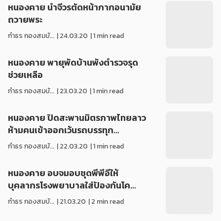
หนองคาย นำจีวรตัดหน้ากากอนามัย
ถวายพระ
กำธร กองสมบั...
|
24.03.20
| 1 min read
หนองคาย พายุพัดบ้านพังตำรวจรุด
ช่วยเหลือ
กำธร กองสมบั...
|
23.03.20
| 1 min read
หนองคาย ปิดสะพานมิตรภาพไทยลาว
ห้ามคนเข้าออกเว้นรถบรรทุก…
กำธร กองสมบั...
|
22.03.20
| 1 min read
หนองคาย อบจมอบชุดพีพีอีให้
บุคลากรโรงพยาบาลใส่ป้องกันโค…
กำธร กองสมบั...
|
21.03.20
| 2 min read