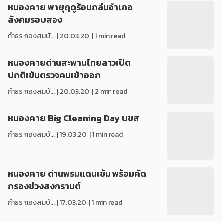
หนองคาย พายุฤดูร้อนถล่มอำเภอ
สังคมรอบสอง
กำธร กองสมบั...
|
20.03.20
| 1 min read
หนองคายด่านสะพานไทยลาวเปิด
ปกติเข้มตรวจคนเข้าออก
กำธร กองสมบั...
|
20.03.20
| 2 min read
หนองคาย Big Cleaning Day บขส
กำธร กองสมบั...
|
19.03.20
| 1 min read
หนองคาย ด่านพรมแดนเข้ม พร้อมคัด
กรองช่วงสงกรานต์
กำธร กองสมบั...
|
17.03.20
| 1 min read