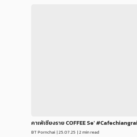
คาเฟ่เชียงราย COFFEE Se' #Cafechiangra
BT Pornchai
|
25.07.25
| 2 min read