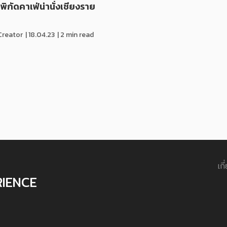
0 พิกัดคาเฟ่น่านั่งเชียงราย
Creator
|
18.04.23
| 2 min read
เกี
RIENCE