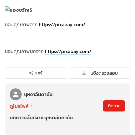
ขอบคุณภาพจาก
https://pixabay.com/
ขอบคุณภาพปกจาก
https://pixabay.com/
แจ้งตรวจสอบ
แชร์
บุหงาอันดามัน
ดูโปรไฟล์
ติดตาม
บทความอื่นๆจาก บุหงาอันดามัน