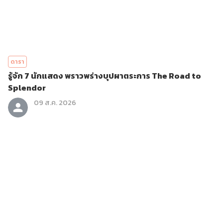
ดารา
รู้จัก 7 นักแสดง พราวพร่างบุปผาตระการ The Road to
Splendor
09 ส.ค. 2026