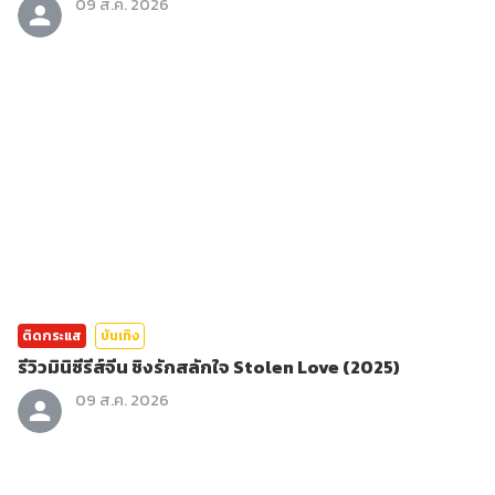
09 ส.ค. 2026
ติดกระแส
บันเทิง
รีวิวมินิซีรีส์จีน ชิงรักสลักใจ Stolen Love (2025)
09 ส.ค. 2026