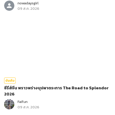
nowadaysgirl
09 ส.ค. 2026
บันเทิง
ซีรีส์จีน พราวพร่างบุปผาตระการ The Road to Splendor
2026
Faifun
09 ส.ค. 2026