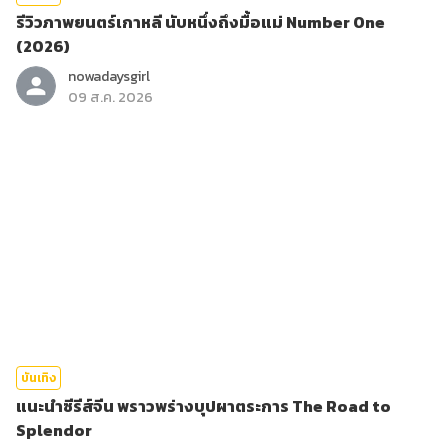
รีวิวภาพยนตร์เกาหลี นับหนึ่งถึงมื้อแม่ Number One
(2026)
nowadaysgirl
09 ส.ค. 2026
บันเทิง
แนะนำซีรีส์จีน พราวพร่างบุปผาตระการ The Road to
Splendor