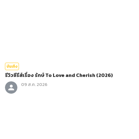
บันเทิง
รีวิวซีรีส์เรื่อง รักษ์ To Love and Cherish (2026)
09 ส.ค. 2026