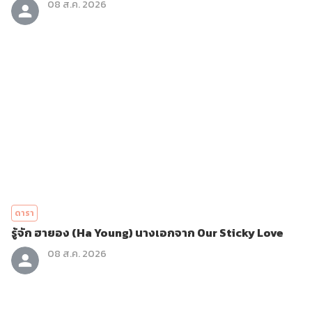
08 ส.ค. 2026
ดารา
รู้จัก ฮายอง (Ha Young) นางเอกจาก Our Sticky Love
08 ส.ค. 2026