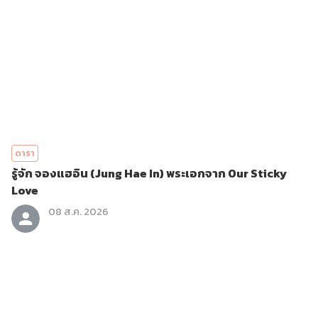
ดารา
รู้จัก จองแฮอิน (Jung Hae In) พระเอกจาก Our Sticky
Love
08 ส.ค. 2026