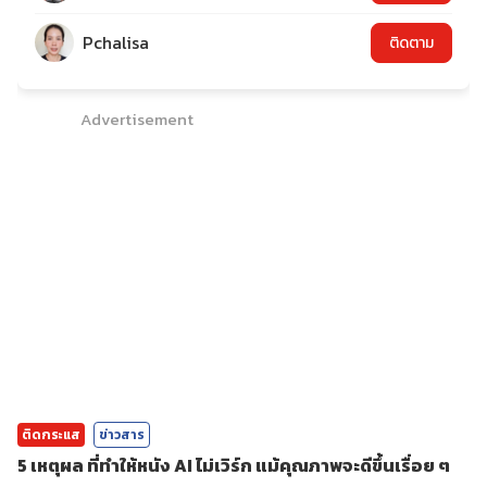
Pchalisa
ติดตาม
Advertisement
ติดกระแส
ข่าวสาร
5 เหตุผล ที่ทำให้หนัง AI ไม่เวิร์ก แม้คุณภาพจะดีขึ้นเรื่อย ๆ