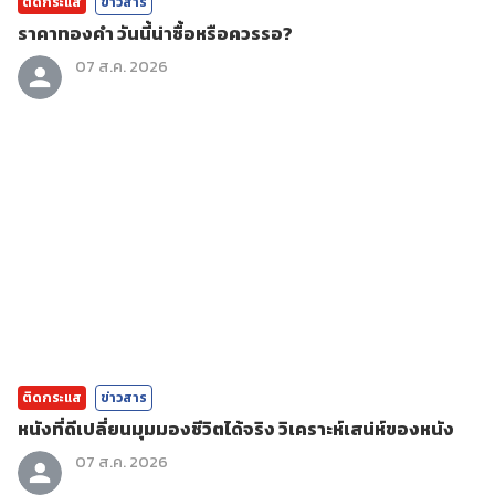
ติดกระแส
ข่าวสาร
ราคาทองคํา วันนี้น่าซื้อหรือควรรอ?
07 ส.ค. 2026
ติดกระแส
ข่าวสาร
หนังที่ดีเปลี่ยนมุมมองชีวิตได้จริง วิเคราะห์เสน่ห์ของหนัง
07 ส.ค. 2026