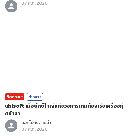
07 ส.ค. 2026
ติดกระแส
ข่าวสาร
ubisoft เมื่อยักษ์ใหญ่แห่งวงการเกมต้องเร่งเครื่องกู้
ศรัทธา
ดอกไม้กับสายน้ำ
07 ส.ค. 2026