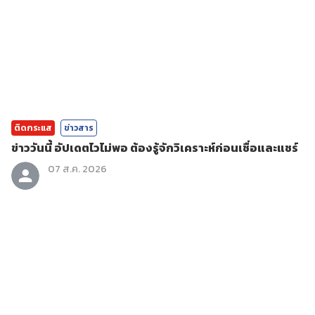
ติดกระแส
ข่าวสาร
ข่าววันนี้ อัปเดตไวไม่พอ ต้องรู้จักวิเคราะห์ก่อนเชื่อและแชร์
07 ส.ค. 2026