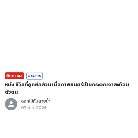
ติดกระแส
ข่าวสาร
หนัง ชีวิตที่ถูกย่อส่วน เมื่อภาพยนตร์เป็นกระจกเงาสะท้อน
ตัวตน
ดอกไม้กับสายน้ำ
07 ส.ค. 2026