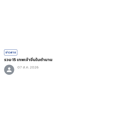
ข่าวสาร
รวม 15 เทพเจ้าจีนในตำนาน
07 ส.ค. 2026