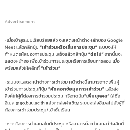
Advertisement
· เมื่อเข้าสู่ระบบเรียบร้อยแล้ว จะแสดงหน้าต่างหลักของ Google
Meet แล้วคลิกปุ่ม
“
เข้าร่วมหรือเริ่มการประชุม
”
ระบบจะให้
กำหนดรหัสของการประชุม เสร็จแล้วคลิกปุ่ม
“
ต่อไป
”
จากนั้นจะ
แสดงหน้าจอ เพื่อเข้าร่วมการประชุมหรือการเรียนการสอน เมื่อ
พร้อมแล้วให้คลิกที่
“
เข้าร่วม
”
· ระบบจะแสดงหน้าต่างการเข้าร่วม หน้าต่างนี้สามารถกดเพิ่มผู้
เข้าร่วมการประชุมที่ปุ่ม
“
คัดลอกข้อมูลการเข้าร่วม
”
แล้วส่ง
ลิงค์ให้ผู้ที่ต้องการข้าร่วมประชุม หรือกดปุ่ม
“
เพิ่มบุคคล
”
ใส่ชื่อ
อีเมล @go.buu.ac.th แล้วกดส่งคำเชิญ ระบบจะส่งอีเมลไปยังผู้ที่
ต้องการเข้าร่วมประชุม/เข้าชั้นเรียน
· หากต้องการนำเสนอในที่ประชุม หรืออาจารย์จะนำเสนอ ให้คลิกที่