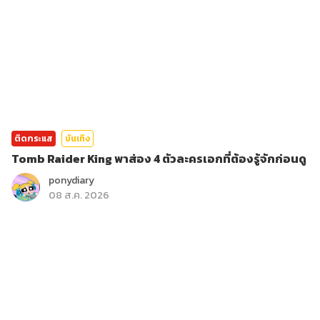
ติดกระแส
บันเทิง
Tomb Raider King พาส่อง 4 ตัวละครเอกที่ต้องรู้จักก่อนดู
ponydiary
08 ส.ค. 2026