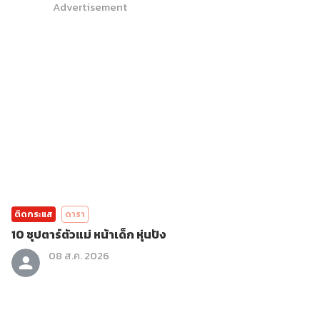
Advertisement
ติดกระแส
ดารา
10 ซุปตาร์ตัวแม่ หน้าเด็ก หุ่นปัง
08 ส.ค. 2026