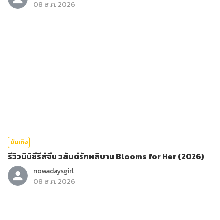
08 ส.ค. 2026
บันเทิง
รีวิวมินิซีรีส์จีน วสันต์รักผลิบาน Blooms for Her (2026)
nowadaysgirl
08 ส.ค. 2026