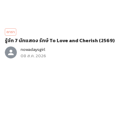
ดารา
รู้จัก 7 นักแสดง รักษ์ To Love and Cherish (2569)
nowadaysgirl
08 ส.ค. 2026