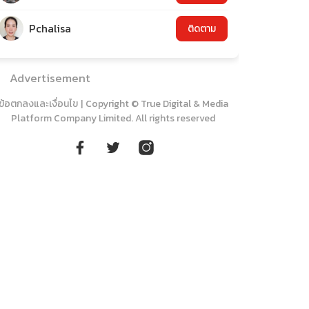
Pchalisa
ติดตาม
Advertisement
ข้อตกลงและเงื่อนไข
|
Copyright © True Digital & Media
Platform Company Limited. All rights reserved