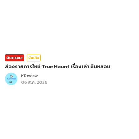
ติดกระแส
บันเทิง
ส่องรายการใหม่ True Haunt เรื่องเล่า คืนหลอน
KReview
06 ส.ค. 2026