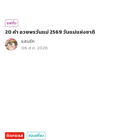
แฟชั่น
20 คำ อวยพรวันแม่ 2569 วันแม่แห่งชาติ
แสนรัก
06 ส.ค. 2026
ติดกระแส
ท่องเที่ยว