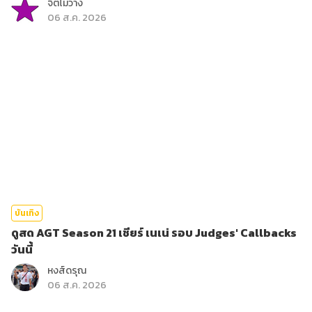
จิตไม่ว่าง
06 ส.ค. 2026
บันเทิง
ดูสด AGT Season 21 เชียร์ เนเน่ รอบ Judges' Callbacks
วันนี้
หงส์ดรุณ
06 ส.ค. 2026