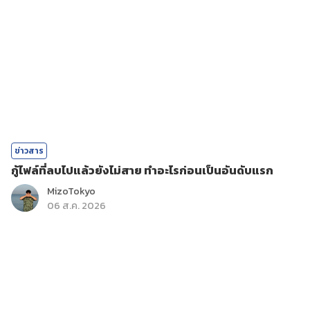
ข่าวสาร
กู้ไฟล์ที่ลบไปแล้วยังไม่สาย ทำอะไรก่อนเป็นอันดับแรก
MizoTokyo
06 ส.ค. 2026