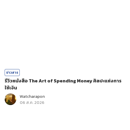
ข่าวสาร
รีวิวหนังสือ The Art of Spending Money ศิลปะแห่งการ
ใช้เงิน
Watcharapon
06 ส.ค. 2026