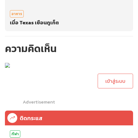
อาหาร
เมื่อ Texas เยือนภูเก็ต
ความคิดเห็น
กรุณาเข้าสู่ระบบเพื่อ
ทำการคอมเม้นต์
เข้าสู่ระบบ
Advertisement
ติดกระแส
กีฬา