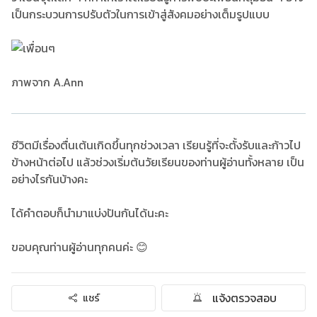
เป็นกระบวนการปรับตัวในการเข้าสู่สังคมอย่างเต็มรูปแบบ
ภาพจาก A.Ann
ชีวิตมีเรื่องตื่นเต้นเกิดขึ้นทุกช่วงเวลา เรียนรู้ที่จะตั้งรับและก้าวไป
ข้างหน้าต่อไป แล้วช่วงเริ่มต้นวัยเรียนของท่านผู้อ่านทั้งหลาย เป็น
อย่างไรกันบ้างคะ
ได้คำตอบก็นำมาแบ่งปันกันได้นะคะ
ขอบคุณท่านผู้อ่านทุกคนค่ะ 😊
แจ้งตรวจสอบ
แชร์