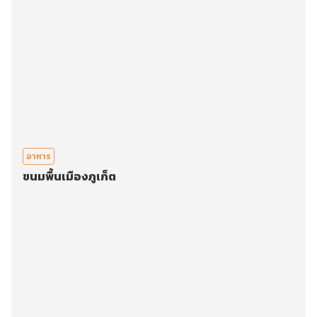
อาหาร
ขนมพื้นเมืองภูเก็ต