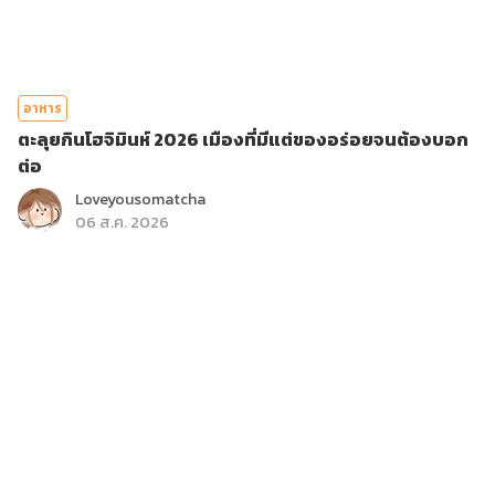
อาหาร
ตะลุยกินโฮจิมินห์ 2026 เมืองที่มีแต่ของอร่อยจนต้องบอก
ต่อ
Loveyousomatcha
06 ส.ค. 2026