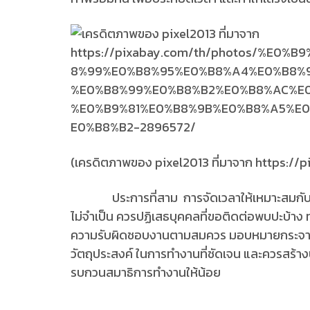
(เครดิตภาพของ pixel2013 ที่มาจาก https://
ประการที่สาม การจัดเวลาให้เหมาะสมกับคน โ
ไม่จำเป็น ควรปฏิเสธบุคคลที่ขอติดต่อพบปะบ้าง ท
ความรับผิดชอบงานตามสมควร มอบหมายกระจายง
วัตถุประสงค์ ในการทำงานที่ชัดเจน และควรสร้า
รบกวนสมาธิการทำงานให้น้อย