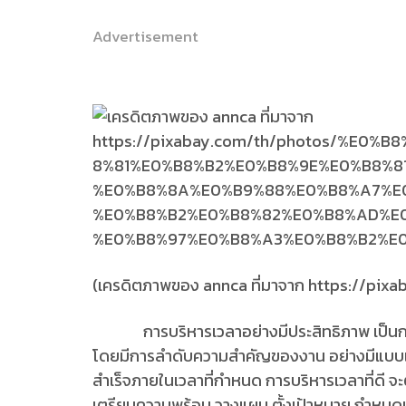
Advertisement
(เครดิตภาพของ annca ที่มาจาก https://pix
การบริหารเวลาอย่างมีประสิทธิภาพ เป็นการใ
โดยมีการลำดับความสำคัญของงาน อย่างมีแบบแผ
สำเร็จภายในเวลาที่กำหนด การบริหารเวลาที่ดี จะ
เตรียมความพร้อม วางแผน ตั้งเป้าหมาย กำหนด