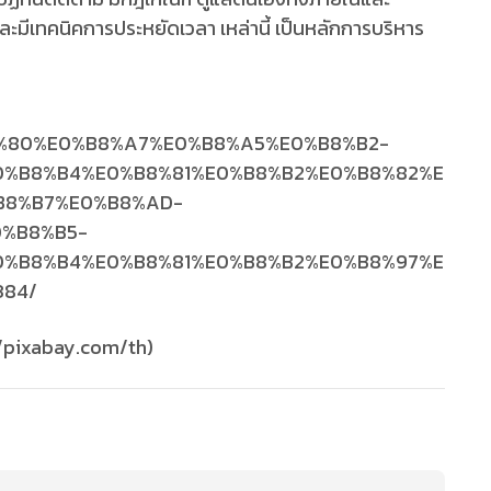
ะมีเทคนิคการประหยัดเวลา เหล่านี้ เป็นหลักการบริหาร
//pixabay.com/th)