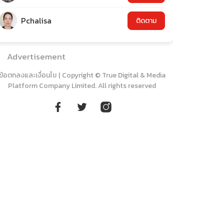
Pchalisa
ติดตาม
Advertisement
ข้อตกลงและเงื่อนไข
|
Copyright © True Digital & Media
Platform Company Limited. All rights reserved