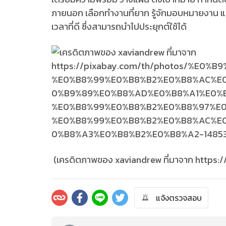
ภายนอก เลือกทำงานที่ยาก รู้จักมอบหมายงาน แล
เวลาที่ดี ซึ่งสามารถนำไปประยุกต์ใช้ได้
(เครดิตภาพของ xaviandrew ที่มาจาก https:
แจ้งตรวจสอบ