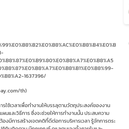
abay.com/th)
ช้เวลาเพื่อทำงานให้บรรลุตามวัตถุประสงค์ของงาน
นและวิธีการ ซึ่งจะช่วยให้การทำงานนั้น ประสบความ
ต้องมีการสร้างเจตคติที่ดีต่อการบริหารเวลา รู้จักการตระ
ปฏิทินติดตาม มีกฎเกณฑ์ ดูแลตนเองทั้งภายในและ