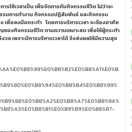
้เวลาเป็น เพื่อจัดการกับกิจกรรมชีวิต ไม่ว่าจะ
กรรมการทำงาน กิจกรรมปฏิสัมพันธ์ และกิจกรรม
ัดแบ่ง เพื่อลงมือกระทำ โดยการบริหารเวลา จะต้องอาศัย
ัญของกิจกรรมชีวิต ตามความเหมาะสม เพื่อให้ผู้กระทำ
กกังวล เพราะมีการบริหารเวลาได้ จึงส่งผลให้มีความสุข
//pixabay.com/th)