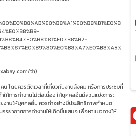
pixabay.com/th)
ดยควรตัดเวลาที่เกี่ยวกับงานสังคม หรือการประชุมที่
ำให้การทำงานไม่ต่อเนื่อง ให้บุคคลอื่นมีส่วนแบ่งภาระ
านให้บุคคลอื่น ควรทำอย่างมีประสิทธิภาพกำหนด
งบรรยากาศการทำงานให้เกิดขึ้นเสมอ เพื่อหาแนวทางให้