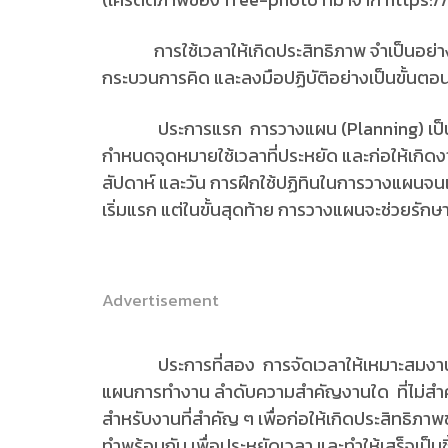
การใช้เวลาให้เกิดประสิทธิภาพ จำเป็นอย่างย
กระบวนการคิด และลงมือปฏิบัติอย่างเป็นขั้นตอน
ประการแรก การวางแผน (Planning) เป็นหล
กำหนดจุดหมายใช้เวลาที่ประหยัด และก่อให้เกิด
สัปดาห์ และวัน การฝึกใช้ปฏิทินในการวางแผนจนเ
เริ่มแรก แต่ในขั้นสุดท้าย การวางแผนจะช่วยรักษา
Advertisement
ประการที่สอง การจัดเวลาให้เหมาะสมงาน 
แผนการทำงาน ลำดับความสำคัญงานใด ที่ไม่สำคัญ
สำหรับงานที่สำคัญ ๆ เพื่อก่อให้เกิดประสิทธิภ
ทำพร้อมกัน เพื่อประหยัดเวลา และทำให้เสร็จเป็น