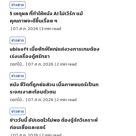
ข่าวสาร
5 เหตุผล ที่ทำให้หนัง AI ไม่เวิร์ก แม้
คุณภาพจะดีขึ้นเรื่อย ๆ
|
07 ส.ค. 2026
|
3
min read
ข่าวสาร
ubisoft เมื่อยักษ์ใหญ่แห่งวงการเกมต้อง
เร่งเครื่องกู้ศรัทธา
ดอกไม้กับสายน้ำ
|
07 ส.ค. 2026
|
2
min read
ข่าวสาร
หนัง ชีวิตที่ถูกย่อส่วน เมื่อภาพยนตร์เป็นก
ระจกเงาสะท้อนตัวตน
ดอกไม้กับสายน้ำ
|
07 ส.ค. 2026
|
2
min read
ข่าวสาร
ข่าววันนี้ อัปเดตไวไม่พอ ต้องรู้จักวิเคราะห์
ก่อนเชื่อและแชร์
|
07 ส.ค. 2026
|
2
min read