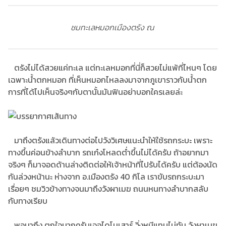
ชมทะเลหมอกเมืองตรัง ณ
ตรังไม่ได้สวยแค่ทะเล แต่ทะเลหมอกที่นี่ก็สวยไม่แพ้ที่ไหนๆ โดย
เฉพาะน้ำตกหมอก ที่เห็นหมอกไหลลงมาจากภูเขาราวกับน้ำตก
การที่ได้ไปเห็นจริงๆกับตานั้นมันฟินอย่าบอกใครเลยล่ะ
มาถึงตรังแล้วเดินทางต่อไปวังวิเศษแนะนำให้ใช้รถกระบะ เพราะ
ทางขึ้นค่อนข้างลำบาก รถเก๋งโหลดต่ำขึ้นไม่ได้ครับ ถ้าอยากมา
จริงๆ ก็มาจอดด้านล่างติดต่อให้เจ้าหน้าที่ไปรับได้ครับ แต่ต้องนัด
กันล่วงหน้านะ ห่างจาก อ.เมืองตรัง 40 กิโล เราขับรถกระบะมา
เรื่อยๆ ชมวิวข้างทางจนมาถึงวังผาเมฆ ถนนหนทางลำบากสลับ
กับทางเรียบ
พอมาถึง ตกใจมากครับเจอไดโนเสาร์ วิ่งหนีแทบไม่ทัน วังผาเมฆ