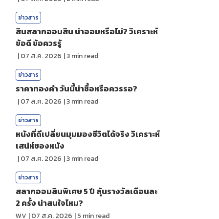
ข่าวสาร
สินสลากออมสิน น่าออมหรือไม่? วิเคราะห์
ข้อดี ข้อควรรู้
|
07 ส.ค. 2026
|
3
min read
ข่าวสาร
ราคาทองคํา วันนี้น่าซื้อหรือควรรอ?
|
07 ส.ค. 2026
|
3
min read
ข่าวสาร
หนังที่ดีเปลี่ยนมุมมองชีวิตได้จริง วิเคราะห์
เสน่ห์ของหนัง
|
07 ส.ค. 2026
|
3
min read
ข่าวสาร
สลากออมสินพิเศษ 5 ปี ลุ้นรางวัลเดือนละ
2 ครั้ง น่าสนใจไหม?
WV
|
07 ส.ค. 2026
|
5
min read