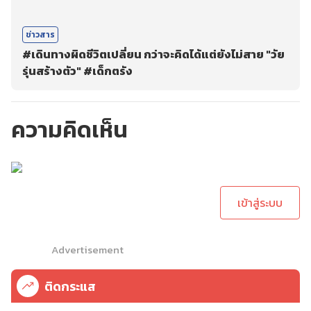
ข่าวสาร
#เดินทางผิดชีวิตเปลี่ยน กว่าจะคิดได้แต่ยังไม่สาย "วัย
รุ่นสร้างตัว" #เด็กตรัง
ความคิดเห็น
กรุณาเข้าสู่ระบบเพื่อ
ทำการคอมเม้นต์
เข้าสู่ระบบ
Advertisement
ติดกระแส