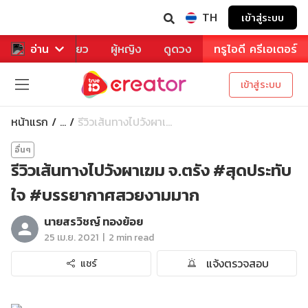
TH
เข้าสู่ระบบ
าหาร
อ่าน
ท่องเที่ยว
ผู้หญิง
ดูดวง
ทรูไอดี ครีเอเตอร์
เข้าสู่ระบบ
หน้าแรก
รีวิวเส้นทางไปวังผาเ...
...
อื่นๆ
รีวิวเส้นทางไปวังผาเฆม จ.ตรัง #สุดประทับ
ใจ #บรรยากาศสวยงามมาก
นายสรวิชญ์ ทองย้อย
|
25 เม.ย. 2021
2 min read
แจ้งตรวจสอบ
แชร์