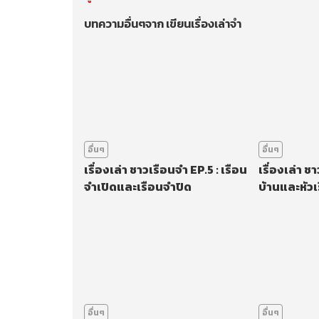
บทความอื่นๆจาก เขียนเรื่องเล่าจำ
อื่นๆ
อื่นๆ
เรื่องเล่า ชาวเรือนจำ EP.5 : เรือน
เรื่องเล่า ช
จำเปิดและเรือนจำปิด
บ้านและหัวเ
อื่นๆ
อื่นๆ