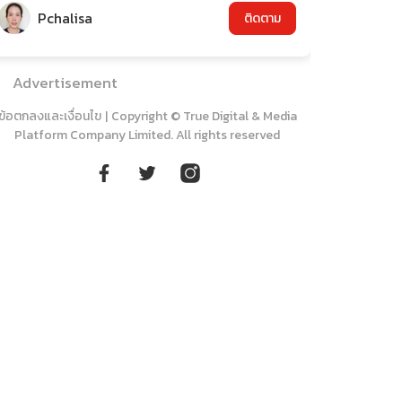
Pchalisa
ติดตาม
Advertisement
ข้อตกลงและเงื่อนไข
|
Copyright © True Digital & Media
Platform Company Limited. All rights reserved