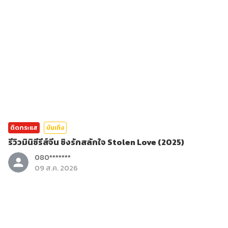
ติดกระแส
บันเทิง
รีวิวมินิซีรีส์จีน ชิงรักสลักใจ Stolen Love (2025)
080*******
09 ส.ค. 2026