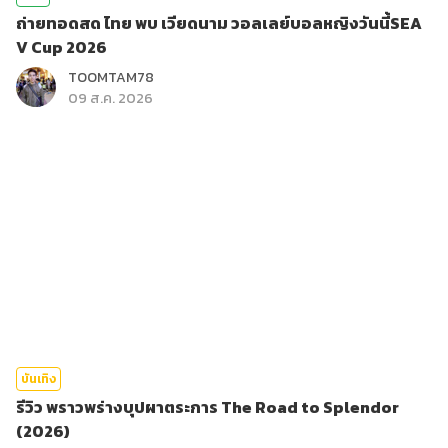
ถ่ายทอดสด ไทย พบ เวียดนาม วอลเลย์บอลหญิงวันนี้SEA
V Cup 2026
TOOMTAM78
09 ส.ค. 2026
บันเทิง
รีวิว พราวพร่างบุปผาตระการ The Road to Splendor
(2026)