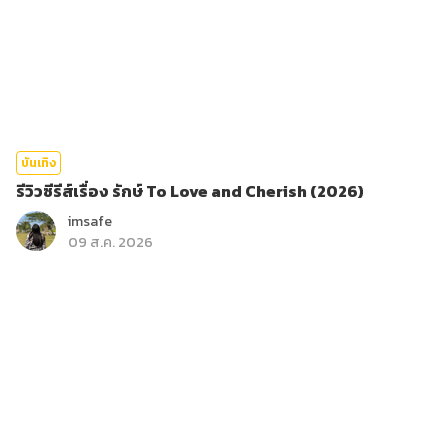
บันเทิง
รีวิวซีรีส์เรื่อง รักษ์ To Love and Cherish (2026)
imsafe
09 ส.ค. 2026