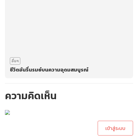
อื่นๆ
ชีวิตอันรื่นรมย์บนความอุดมสมบูรณ์
ความคิดเห็น
กรุณาเข้าสู่ระบบเพื่อ
ทำการคอมเม้นต์
เข้าสู่ระบบ