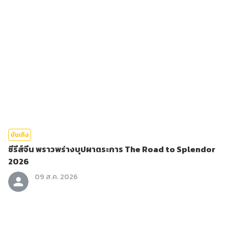
บันเทิง
ซีรีส์จีน พราวพร่างบุปผาตระการ The Road to Splendor
2026
09 ส.ค. 2026