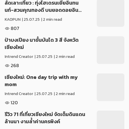
ลัดเลาะเที่ยว : ทุ่งไฮเดรนเยียอินทน
นท์-สวนคุณทองดี บนยอดดอยอิน…
KAOPUN
|
25.07.25
| 2 min read
807
ป่าบงเปียง นาขั้นบันได 3 สี จังหวัด
เชียงใหม่
Intrend Creator
|
25.07.25
| 2 min read
268
เชียงใหม่: One day trip with my
mom
Intrend Creator
|
25.07.25
| 2 min read
120
รีวิว 71 ที่เที่ยวเชียงใหม่ จัดเต็มดินแดน
ล้านนา งามล้ำค่านครพิงค์