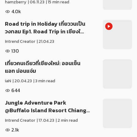
hamzberry
|
06.11.23
| 15 min read
4.0k
Road trip in Holiday เที่ยววนเป็น
วงกลม Ep1. Road Trip in เชียงใ…
Intrend Creator
|
21.04.23
130
เที่ยวคนเดียวที่เชียงใหม่: ออนเซ็น
แอท ม่อนแจ่ม
iaN
|
20.04.23
| 3 min read
644
Jungle Adventure Park
@Buffalo Island Resort Chiang…
Intrend Creator
|
17.04.23
| 2 min read
2.1k