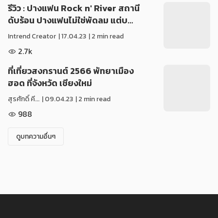
รีวิว : ปางแฟน Rock n' River สถานี
ดับร้อน ปางแฟนไม่ใช่พัดลม แต่บ…
Intrend Creator
|
17.04.23
| 2 min read
2.7k
ที่เที่ยวสงกรานต์ 2566 พัทยาเมือง
ฮอด ที่จังหวัด เชียงใหม่
สุรศักดิ์ คี...
|
09.04.23
| 2 min read
988
ดูบทความอื่นๆ