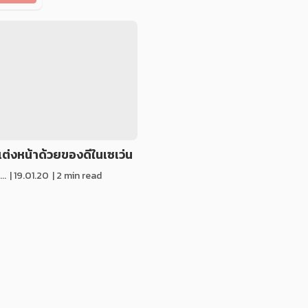
ต่งหน้าด้วยของดีในเซเว่น
..
|
19.01.20
| 2 min read