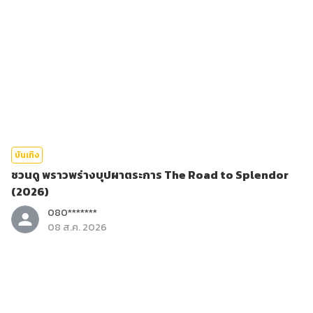
บันเทิง
ชวนดู พราวพร่างบุปผาตระการ The Road to Splendor
(2026)
080*******
08 ส.ค. 2026