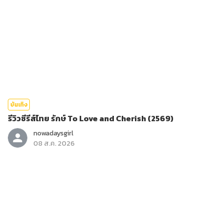
บันเทิง
รีวิวซีรีส์ไทย รักษ์ To Love and Cherish (2569)
nowadaysgirl
08 ส.ค. 2026