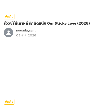
บันเทิง
รีวิวซีรีส์เกาหลี รักติดหนึบ Our Sticky Love (2026)
nowadaysgirl
08 ส.ค. 2026
บันเทิง