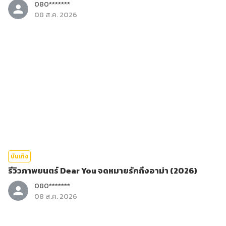
080*******
08 ส.ค. 2026
บันเทิง
รีวิวภาพยนตร์ Dear You จดหมายรักถึงอาม่า (2026)
080*******
08 ส.ค. 2026