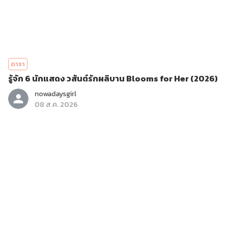
ดารา
รู้จัก 6 นักแสดง วสันต์รักผลิบาน Blooms for Her (2026)
nowadaysgirl
08 ส.ค. 2026