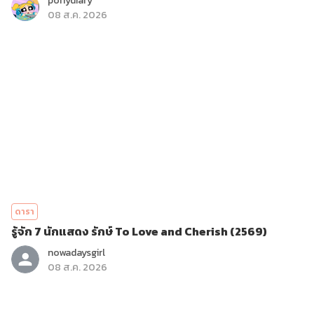
ponydiary
08 ส.ค. 2026
ดารา
รู้จัก 7 นักแสดง รักษ์ To Love and Cherish (2569)
nowadaysgirl
08 ส.ค. 2026