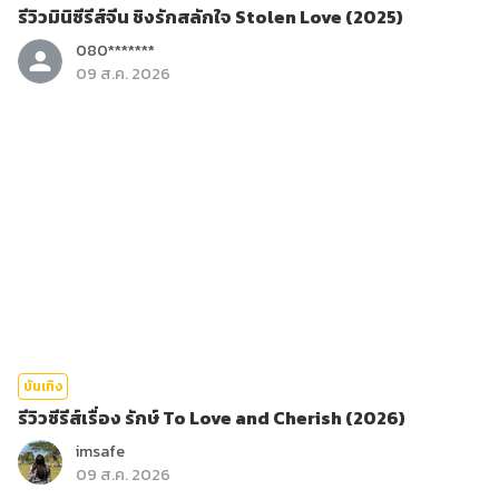
รีวิวมินิซีรีส์จีน ชิงรักสลักใจ Stolen Love (2025)
080*******
09 ส.ค. 2026
บันเทิง
รีวิวซีรีส์เรื่อง รักษ์ To Love and Cherish (2026)
imsafe
09 ส.ค. 2026