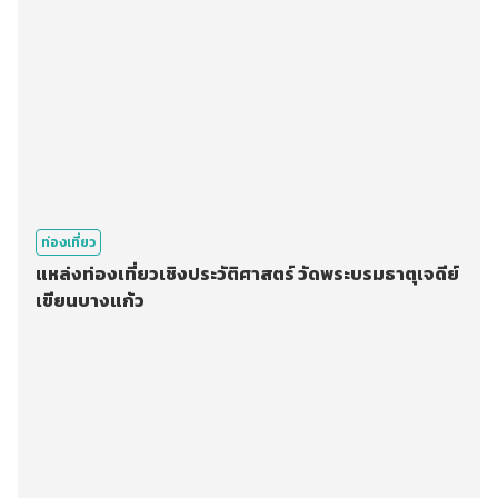
ท่องเที่ยว
แหล่งท่องเที่ยวเชิงประวัติศาสตร์ วัดพระบรมธาตุเจดีย์
เขียนบางแก้ว