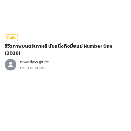
บันเทิง
รีวิวภาพยนตร์เกาหลี นับหนึ่งถึงมื้อแม่ Number One
(2026)
nowadays girl☀︎︎
09 ส.ค. 2026