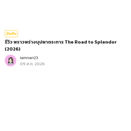
บันเทิง
รีวิว พราวพร่างบุปผาตระการ The Road to Splendor
(2026)
iamnan23
09 ส.ค. 2026