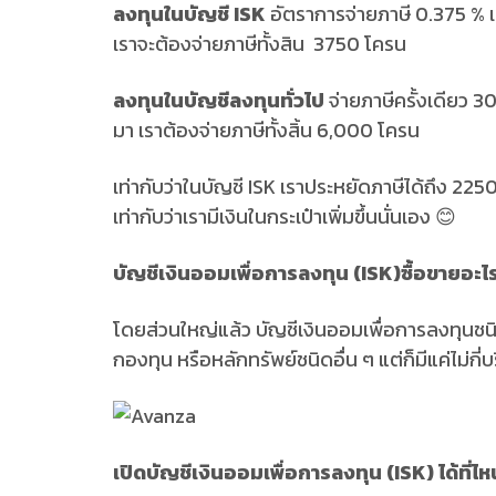
ลงทุนในบัญชี ISK
อัตราการจ่ายภาษี 0.375 % เท่
เราจะต้องจ่ายภาษีทั้งสิน 3750 โครน
ลงทุนในบัญชีลงทุนทั่วไป
จ่ายภาษีครั้งเดียว 
มา เราต้องจ่ายภาษีทั้งสิ้น 6,000 โครน
เท่ากับว่าในบัญชี ISK เราประหยัดภาษีได้ถึง 2250 
เท่ากับว่าเรามีเงินในกระเป๋าเพิ่มขึ้นนั่นเอง 😊
บัญชีเงินออมเพื่อการลงทุน
(ISK)
ซื้อขายอะไร
โดยส่วนใหญ่แล้ว บัญชีเงินออมเพื่อการลงทุนชนิดนี
กองทุน หรือหลักทรัพย์ชนิดอื่น ๆ แต่ก็มีแค่ไม่กี่บร
เปิดบัญชีเงินออมเพื่อการลงทุน
(ISK) ได้ที่ไห