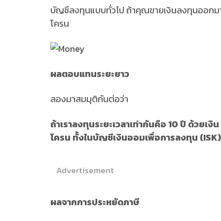
บัญชีลงทุนแบบทั่วไป ถ้าคุณขายเงินลงทุนออกม
โครน
ผลตอบแทนระยะยาว
ลองมาสมมุติกันต่อว่า
ถ้าเราลงทุนระยะเวลาเท่ากันคือ
10 ปี ด้วยเงิ
โครน ทั้งในบัญชีเงินออมเพื่อการลงทุน (ISK)
Advertisement
ผลจากการประหยัดภาษี