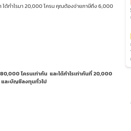
า ได้กำไรมา 20,000 โครน คุณต้องจ่ายภาษีถึง 6,000
น 80,000 โครนเท่ากัน และได้กำไรเท่ากันที่ 20,000
 และบัญชีลงทุนทั่วไป