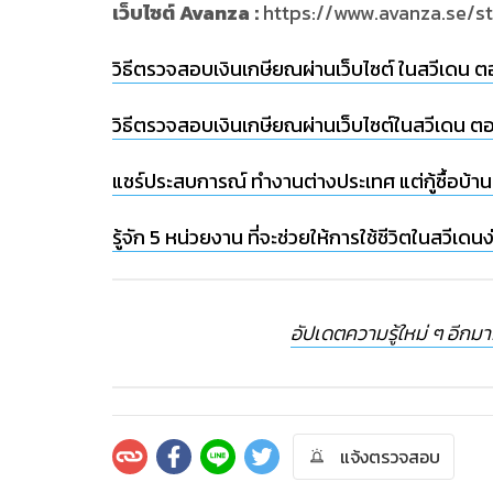
เว็บไซต์ Avanza :
https://www.avanza.se/st
วิธีตรวจสอบเงินเกษียณผ่านเว็บไซต์ ในสวีเดน ตอ
วิธีตรวจสอบเงินเกษียณผ่านเว็บไซต์ในสวีเดน ตอน
แชร์ประสบการณ์ ทำงานต่างประเทศ แต่กู้ซื้อบ้าน
รู้จัก 5 หน่วยงาน ที่จะช่วยให้การใช้ชีวิตในสวีเดน
อัปเดตความรู้ใหม่ ๆ อีกม
แจ้งตรวจสอบ