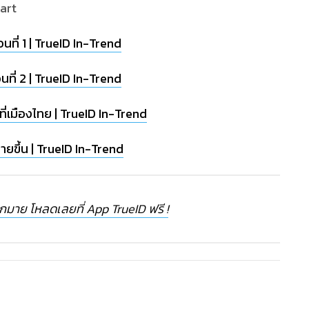
art
นที่ 1 | TrueID In-Trend
ที่ 2 | TrueID In-Trend
ที่เมืองไทย | TrueID In-Trend
ง่ายขึ้น | TrueID In-Trend
ากมาย โหลดเลยที่ App TrueID ฟรี !