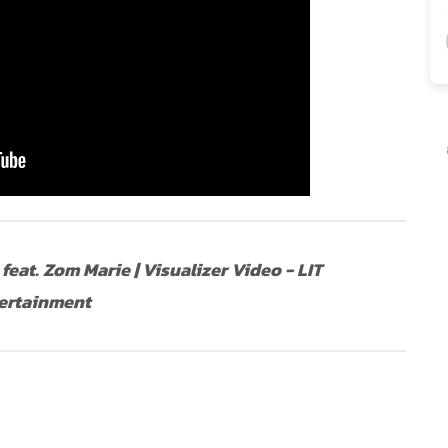
) feat. Zom Marie | Visualizer Video - LIT
ertainment