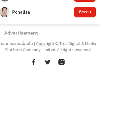
Pchalisa
ติดตาม
Advertisement
ข้อตกลงและเงื่อนไข
|
Copyright © True Digital & Media
Platform Company Limited. All rights reserved