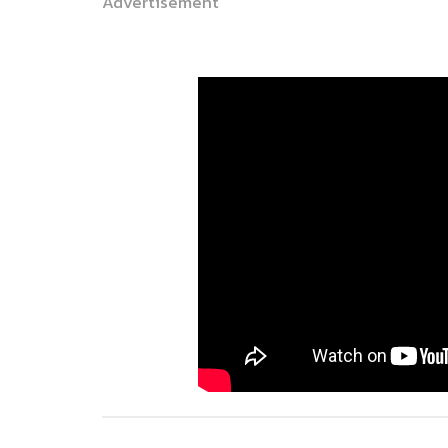
Advertisement