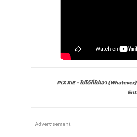
PiXXiE - ไม่ได้ก็ไม่เอา (Whatever
Ent
Advertisement