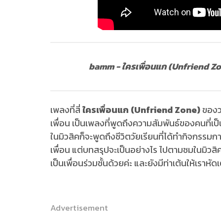
bamm - ใครเพื่อนแก (Unfriend Zo
เพลงที่สี่
ใครเพื่อนแก (Unfriend Zone)
ของ
เพื่อน เป็นเพลงที่พูดถึงความสัมพันธ์ของคนที่เป
ในมิวสิคก็จะพูดถึงชีวิตวัยเรียนที่ได้ทำกิจกร
เพื่อน แต่บทสรุปจะเป็นอย่างไร ไปตามชมในมิวสิ
เป็นเพื่อนร่วมชั้นด้วยค่ะ และยังมีท่าเต้นให้เราห
Advertisement